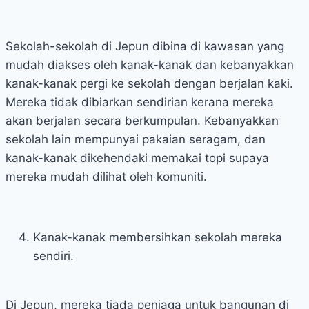
Sekolah-sekolah di Jepun dibina di kawasan yang
mudah diakses oleh kanak-kanak dan kebanyakkan
kanak-kanak pergi ke sekolah dengan berjalan kaki.
Mereka tidak dibiarkan sendirian kerana mereka
akan berjalan secara berkumpulan. Kebanyakkan
sekolah lain mempunyai pakaian seragam, dan
kanak-kanak dikehendaki memakai topi supaya
mereka mudah dilihat oleh komuniti.
Kanak-kanak membersihkan sekolah mereka
sendiri.
Di Jepun, mereka tiada penjaga untuk bangunan di