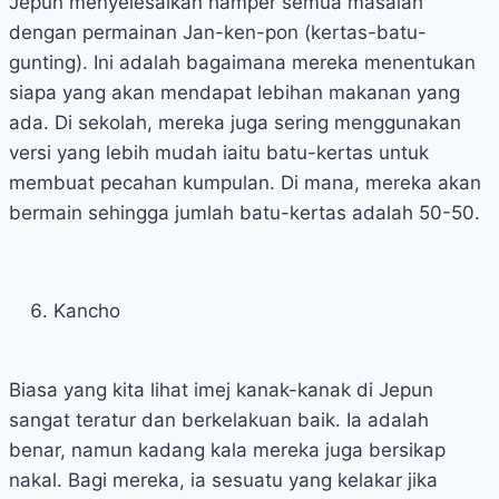
Jepun menyelesaikan hamper semua masalah
dengan permainan Jan-ken-pon (kertas-batu-
gunting). Ini adalah bagaimana mereka menentukan
siapa yang akan mendapat lebihan makanan yang
ada. Di sekolah, mereka juga sering menggunakan
versi yang lebih mudah iaitu batu-kertas untuk
membuat pecahan kumpulan. Di mana, mereka akan
bermain sehingga jumlah batu-kertas adalah 50-50.
Kancho
Biasa yang kita lihat imej kanak-kanak di Jepun
sangat teratur dan berkelakuan baik. Ia adalah
benar, namun kadang kala mereka juga bersikap
nakal. Bagi mereka, ia sesuatu yang kelakar jika