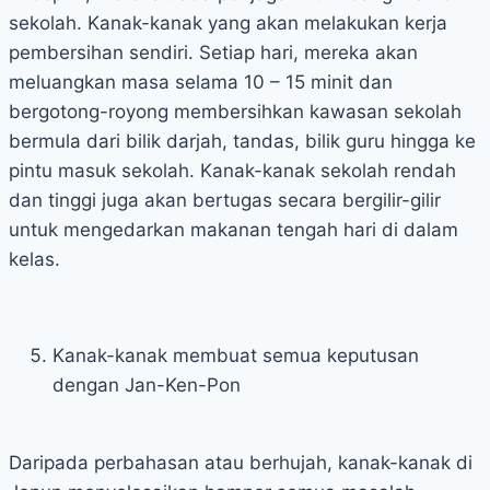
sekolah. Kanak-kanak yang akan melakukan kerja
pembersihan sendiri. Setiap hari, mereka akan
meluangkan masa selama 10 – 15 minit dan
bergotong-royong membersihkan kawasan sekolah
bermula dari bilik darjah, tandas, bilik guru hingga ke
pintu masuk sekolah. Kanak-kanak sekolah rendah
dan tinggi juga akan bertugas secara bergilir-gilir
untuk mengedarkan makanan tengah hari di dalam
kelas.
Kanak-kanak membuat semua keputusan
dengan Jan-Ken-Pon
Daripada perbahasan atau berhujah, kanak-kanak di