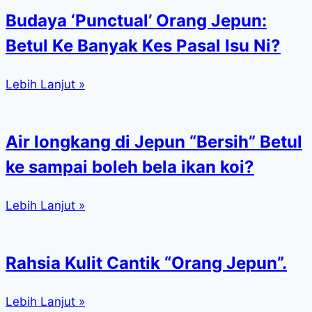
Budaya ‘Punctual’ Orang Jepun:
Betul Ke Banyak Kes Pasal Isu Ni?
Lebih Lanjut »
Air longkang di Jepun “Bersih” Betul
ke sampai boleh bela ikan koi?
Lebih Lanjut »
Rahsia Kulit Cantik “Orang Jepun”.
Lebih Lanjut »