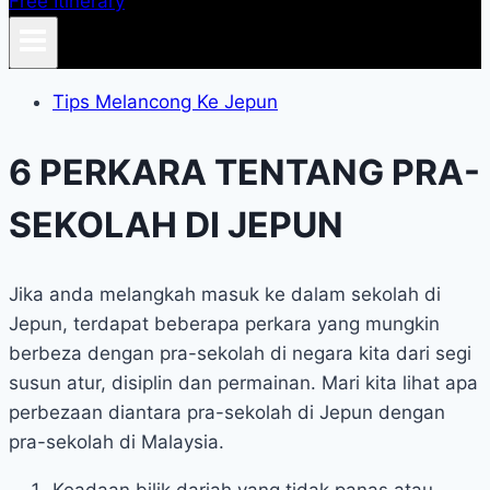
Free Itinerary
Tips Melancong Ke Jepun
6 PERKARA TENTANG PRA-
SEKOLAH DI JEPUN
Jika anda melangkah masuk ke dalam sekolah di
Jepun, terdapat beberapa perkara yang mungkin
berbeza dengan pra-sekolah di negara kita dari segi
susun atur, disiplin dan permainan. Mari kita lihat apa
perbezaan diantara pra-sekolah di Jepun dengan
pra-sekolah di Malaysia.