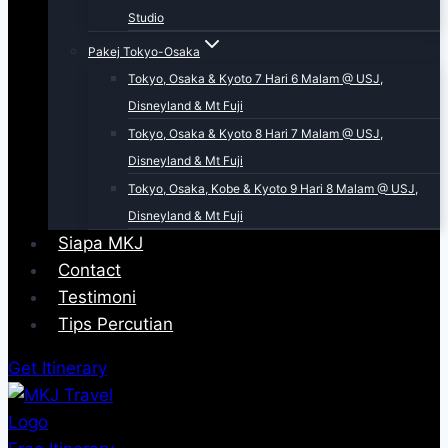
Studio
Pakej Tokyo-Osaka
Tokyo, Osaka & Kyoto 7 Hari 6 Malam @ USJ,
Disneyland & Mt Fuji
Tokyo, Osaka & Kyoto 8 Hari 7 Malam @ USJ,
Disneyland & Mt Fuji
Tokyo, Osaka, Kobe & Kyoto 9 Hari 8 Malam @ USJ,
Disneyland & Mt Fuji
Siapa MKJ
Contact
Testimoni
Tips Percutian
Get Itinerary