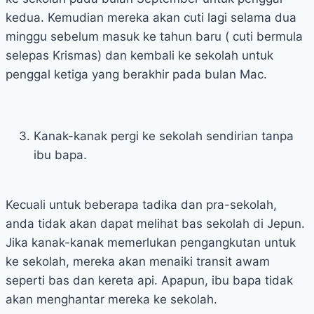
kedua. Kemudian mereka akan cuti lagi selama dua
minggu sebelum masuk ke tahun baru ( cuti bermula
selepas Krismas) dan kembali ke sekolah untuk
penggal ketiga yang berakhir pada bulan Mac.
Kanak-kanak pergi ke sekolah sendirian tanpa
ibu bapa.
Kecuali untuk beberapa tadika dan pra-sekolah,
anda tidak akan dapat melihat bas sekolah di Jepun.
Jika kanak-kanak memerlukan pengangkutan untuk
ke sekolah, mereka akan menaiki transit awam
seperti bas dan kereta api. Apapun, ibu bapa tidak
akan menghantar mereka ke sekolah.