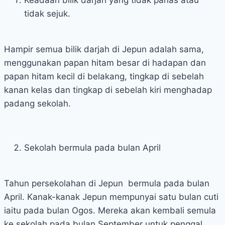
Keadaan bilik darjah yang tidak panas atau
tidak sejuk.
Hampir semua bilik darjah di Jepun adalah sama,
menggunakan papan hitam besar di hadapan dan
papan hitam kecil di belakang, tingkap di sebelah
kanan kelas dan tingkap di sebelah kiri menghadap
padang sekolah.
Sekolah bermula pada bulan April
Tahun persekolahan di Jepun bermula pada bulan
April. Kanak-kanak Jepun mempunyai satu bulan cuti
iaitu pada bulan Ogos. Mereka akan kembali semula
ke sekolah pada bulan September untuk penggal