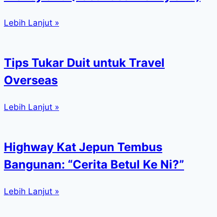
Lebih Lanjut »
Tips Tukar Duit untuk Travel
Overseas
Lebih Lanjut »
Highway Kat Jepun Tembus
Bangunan: “Cerita Betul Ke Ni?”
Lebih Lanjut »