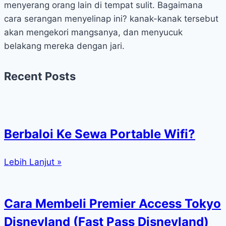
menyerang orang lain di tempat sulit. Bagaimana
cara serangan menyelinap ini? kanak-kanak tersebut
akan mengekori mangsanya, dan menyucuk
belakang mereka dengan jari.
Recent Posts
Berbaloi Ke Sewa Portable Wifi?
Lebih Lanjut »
Cara Membeli Premier Access Tokyo
Disneyland (Fast Pass Disneyland)