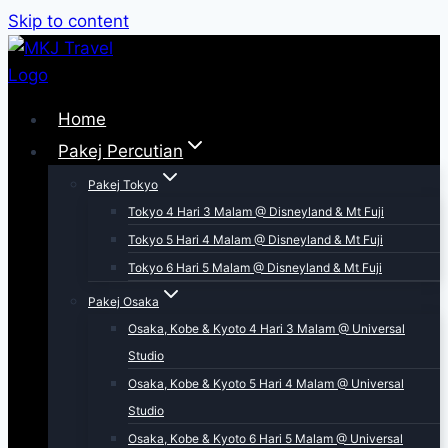
Skip to content
Home
Pakej Percutian
Pakej Tokyo
Tokyo 4 Hari 3 Malam @ Disneyland & Mt Fuji
Tokyo 5 Hari 4 Malam @ Disneyland & Mt Fuji
Tokyo 6 Hari 5 Malam @ Disneyland & Mt Fuji
Pakej Osaka
Osaka, Kobe & Kyoto 4 Hari 3 Malam @ Universal
Studio
Osaka, Kobe & Kyoto 5 Hari 4 Malam @ Universal
Studio
Osaka, Kobe & Kyoto 6 Hari 5 Malam @ Universal