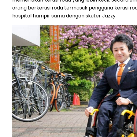
orang berkerusi roda termasuk pengguna kerusi roda
hospital hampir sama dengan skuter Jazzy.