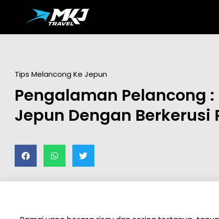
Tips Melancong Ke Jepun
Pengalaman Pelancong :
Jepun Dengan Berkerusi