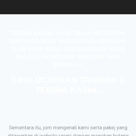
TERIMA KASIH! KAMI TELAH MENERIMA
TEMPAHAN SLOT KONSULTASI PERCUMA.
TEAM KAMI AKAN MENGHUBUNGI ANDA
MELALUI WHATSAPP SEBELUM SESI
BERMULA
SAYA UCAPKAN TAHNIAH &
TERIMA KASIH..
Sementara itu, jom mengenali kami serta pakej yang
ditawarkan di website rasmi dengan menekan butang