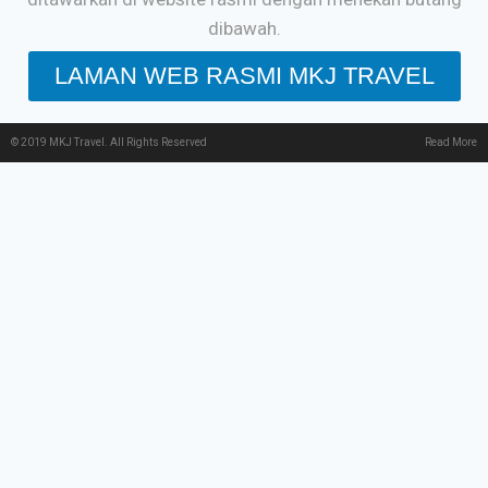
dibawah.
LAMAN WEB RASMI MKJ TRAVEL
© 2019 MKJ Travel. All Rights Reserved
Read More