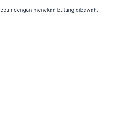
e Jepun dengan menekan butang dibawah.