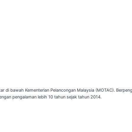
tar di bawah Kementerian Pelancongan Malaysia (MOTAC). Berpeng
ngan pengalaman lebih 10 tahun sejak tahun 2014.