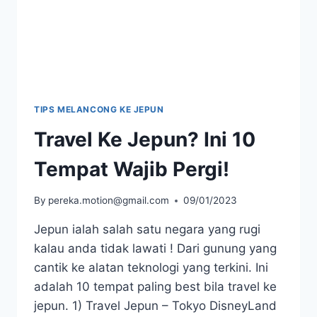
TIPS MELANCONG KE JEPUN
Travel Ke Jepun? Ini 10
Tempat Wajib Pergi!
By
pereka.motion@gmail.com
09/01/2023
Jepun ialah salah satu negara yang rugi
kalau anda tidak lawati ! Dari gunung yang
cantik ke alatan teknologi yang terkini. Ini
adalah 10 tempat paling best bila travel ke
jepun. 1) Travel Jepun – Tokyo DisneyLand