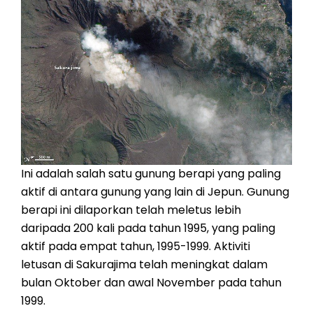
Ini adalah salah satu gunung berapi yang paling
aktif di antara gunung yang lain di Jepun. Gunung
berapi ini dilaporkan telah meletus lebih
daripada 200 kali pada tahun 1995, yang paling
aktif pada empat tahun, 1995-1999. Aktiviti
letusan di Sakurajima telah meningkat dalam
bulan Oktober dan awal November pada tahun
1999.