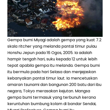
Gempa bumi Miyagi adalah gempa yang kuat 7.2
skala ritcher yang melanda pantai timur pulau
Honshu Jepun pada 16 Ogos, 2005. Ia adalah
hampir tengah hari, suku kepada 12 untuk lebih
tepat apabila gempa itu melanda. Gempa bumi
itu bermula pada hari Selasa dan menjejaskan
kebanyakan pantai timur laut. Ia mencetuskan
amaran tsunami dan bangunan 200 batu dari ibu
negara, Tokyo merasakan kejutan. Mangsa
gempa bumi termasuk yang terbunuh kerana
keruntuhan bumbung kolam di bandar Sendai,