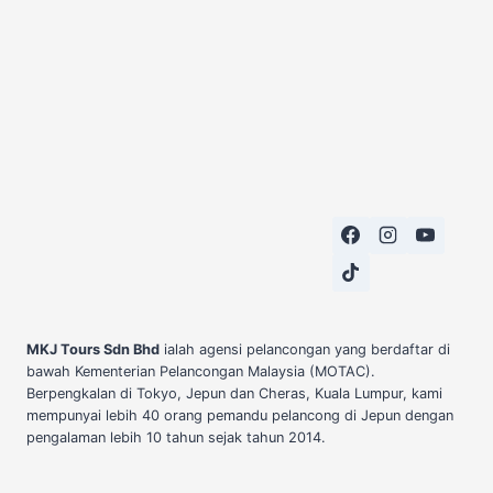
MKJ Tours Sdn Bhd
ialah agensi pelancongan yang berdaftar di
bawah Kementerian Pelancongan Malaysia (MOTAC).
Berpengkalan di Tokyo, Jepun dan Cheras, Kuala Lumpur, kami
mempunyai lebih 40 orang pemandu pelancong di Jepun dengan
pengalaman lebih 10 tahun sejak tahun 2014.