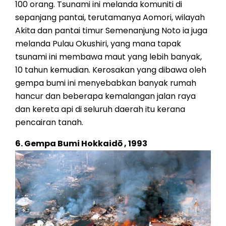
100 orang. Tsunami ini melanda komuniti di
sepanjang pantai, terutamanya Aomori, wilayah
Akita dan pantai timur Semenanjung Noto ia juga
melanda Pulau Okushiri, yang mana tapak
tsunami ini membawa maut yang lebih banyak,
10 tahun kemudian. Kerosakan yang dibawa oleh
gempa bumi ini menyebabkan banyak rumah
hancur dan beberapa kemalangan jalan raya
dan kereta api di seluruh daerah itu kerana
pencairan tanah.
6. Gempa Bumi Hokkaidō , 1993