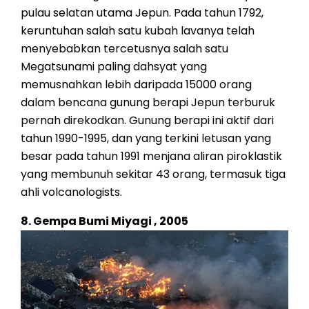
pulau selatan utama Jepun. Pada tahun 1792,
keruntuhan salah satu kubah lavanya telah
menyebabkan tercetusnya salah satu
Megatsunami paling dahsyat yang
memusnahkan lebih daripada 15000 orang
dalam bencana gunung berapi Jepun terburuk
pernah direkodkan. Gunung berapi ini aktif dari
tahun 1990-1995, dan yang terkini letusan yang
besar pada tahun 1991 menjana aliran piroklastik
yang membunuh sekitar 43 orang, termasuk tiga
ahli volcanologists.
8. Gempa Bumi Miyagi , 2005