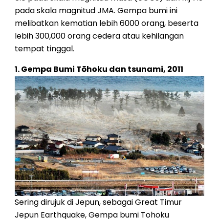
pada skala magnitud JMA. Gempa bumi ini
melibatkan kematian lebih 6000 orang, beserta
lebih 300,000 orang cedera atau kehilangan
tempat tinggal.
1. Gempa Bumi Tōhoku dan tsunami, 2011
Sering dirujuk di Jepun, sebagai Great Timur
Jepun Earthquake, Gempa bumi Tohoku