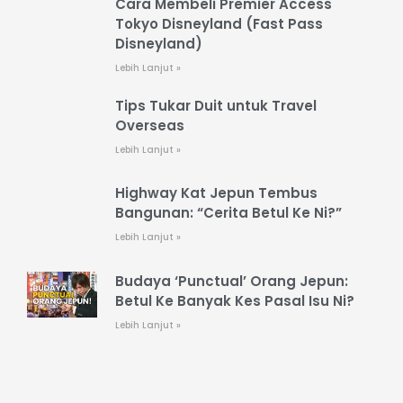
Cara Membeli Premier Access
Tokyo Disneyland (Fast Pass
Disneyland)
Lebih Lanjut »
Tips Tukar Duit untuk Travel
Overseas
Lebih Lanjut »
Highway Kat Jepun Tembus
Bangunan: “Cerita Betul Ke Ni?”
Lebih Lanjut »
Budaya ‘Punctual’ Orang Jepun:
Betul Ke Banyak Kes Pasal Isu Ni?
Lebih Lanjut »