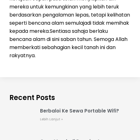
mereka untuk kemungkinan yang lebih teruk
berdasarkan pengalaman lepas, tetapi kelihatan
seperti bencana alam semulajadi tidak memihak
kepada mereka.Sentiasa sahaja berlaku
bencana alam di sini saban tahun. Semoga Allah
memberkati sebahagian kecil tanah ini dan
rakyatnya.
Recent Posts
Berbaloi Ke Sewa Portable Wifi?
Lebih Lanjut »