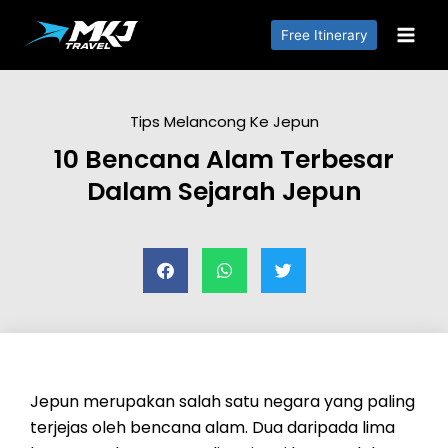
Free Itinerary
Tips Melancong Ke Jepun
10 Bencana Alam Terbesar
Dalam Sejarah Jepun
Jepun merupakan salah satu negara yang paling
terjejas oleh bencana alam. Dua daripada lima