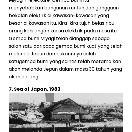
Miyagi Prefecture. Gempa bumi itu
menyebabkan bangunan runtuh dan gangguan
bekalan elektirk di kawasan-kawasan yang
besar di kawasan itu. Kira-kira tujuh belas ribu
orang kehilangan kuasa elektrik pada masa itu.
Gempa bumi Miyagi telah dianggap sebagai
salah satu daripada gempa bumi kuat yang telah
melanda Jepun dan bukannnya salah
satugempa bumi yang saintis telah meramalkan
akan melanda Jepun dalam masa 30 tahun yang
akan datang.
7. Sea of Japan, 1983