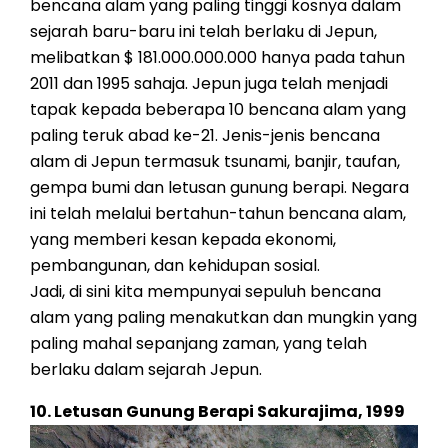
bencana alam yang paling tinggi kosnya dalam
sejarah baru-baru ini telah berlaku di Jepun,
melibatkan $ 181.000.000.000 hanya pada tahun
2011 dan 1995 sahaja. Jepun juga telah menjadi
tapak kepada beberapa 10 bencana alam yang
paling teruk abad ke-21. Jenis-jenis bencana
alam di Jepun termasuk tsunami, banjir, taufan,
gempa bumi dan letusan gunung berapi. Negara
ini telah melalui bertahun-tahun bencana alam,
yang memberi kesan kepada ekonomi,
pembangunan, dan kehidupan sosial.
Jadi, di sini kita mempunyai sepuluh bencana
alam yang paling menakutkan dan mungkin yang
paling mahal sepanjang zaman, yang telah
berlaku dalam sejarah Jepun.
10. Letusan Gunung Berapi Sakurajima, 1999