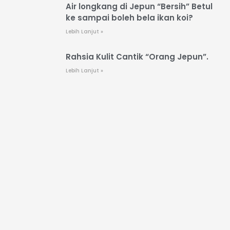
Air longkang di Jepun “Bersih” Betul
ke sampai boleh bela ikan koi?
Lebih Lanjut »
Rahsia Kulit Cantik “Orang Jepun”.
Lebih Lanjut »