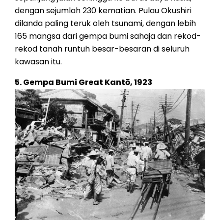
dengan sejumlah 230 kematian. Pulau Okushiri
dilanda paling teruk oleh tsunami, dengan lebih
165 mangsa dari gempa bumi sahaja dan rekod-
rekod tanah runtuh besar-besaran di seluruh
kawasan itu.
5. Gempa Bumi Great Kantō, 1923