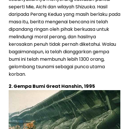
seperti Mie, Aichi dan wilayah Shizuoka. Hasil
daripada Perang Kedua yang masih berlaku pada
masa itu, berita mengenai bencana ini telah
dipandang ringan oleh pihak berkuasa untuk
melindungi moral perang, dan hasilnya
kerosakan penuh tidak pernah diketahui. Walau
bagaimanapun, ia telah dianggarkan gempa
bumi ini telah membunuh lebih 1300 orang,
gelombang tsunami sebagai punca utama
korban.
2. Gempa Bumi Great Hanshin, 1995