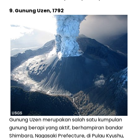
9. Gunung Uzen, 1792
Gunung Uzen merupakan salah satu kumpulan
gunung berapi yang aktif, berhampiran bandar
Shimbara, Nagasaki Prefecture, di Pulau Kyushu,