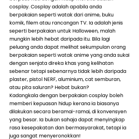
cosplay. Cosplay adalah apabila anda
berpakaian seperti watak dari anime, buku
komik, filem atau rancangan TV. Ia adalah jenis
seperti berpakaian untuk Halloween, malah
mungkin lebih hebat daripada itu. Bila lagi
peluang anda dapat melihat sekumpulan orang
berpakaian seperti watak anime yang anda sukai
dengan senjata direka khas yang kelihatan
sebenar tetapi sebenarnya tidak lebih daripada
plaster, pistol NERF, aluminium, cat semburan,
atau pita saluran? Hebat bukan?
Kadangkala dengan berpakaian cosplay boleh
memberi kepuasan hidup kerana ia biasanya
dilakukan secara beramai-ramai, di konvensyen
yang besar. Ia bukan sahaja dapat menyingkap
rasa kesepakatan dan bermasyarakat, tetapi ia
juga sangat menyeronokkan!