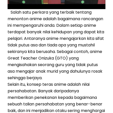
Salah satu perkara yang terbaik tentang
menonton anime adalah bagaimana rancangan
ini mempengaruhi anda. Dalam setiap anime
terdapat banyak nilai kehidupan yang dapat kita
pelajari. Antaranya anime mengajarkan kita sifat
tidak putus asa dan tiada apa yang mustahil
sekiranya kita berusaha. Sebagai contoh, anime
Great Teacher Onizuka (GTO) yang
mengisahakan seorang guru yang tidak putus
asa mengajar anak murid yang dahulunya rosak
sehingga berjaya.
Selain itu, konsep teras anime adalah nilai
persahabatan. Banyak daripadanya
memberikan penekanan kepada bagaimana
sebuah talian persahabatan yang benar-benar
baik, dan ini menjadikan otaku sering menghargai