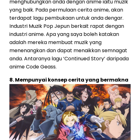
menghubungkan anda dengan anime iaitu muzik
yang baik. Pada permulaan cerita anime, akan
terdapat lagu pembukaan untuk anda dengar.
Industri Muzik Pop Jepun berkait rapat dengan
industri anime. Apa yang saya boleh katakan
adalah mereka membuat muzik yang
menenangkan dan dapat menaikkan semnagat
anda. Antaranya lagu ‘Continued Story’ daripada
anime Code Geass.
8. Mempunyai konsep cerita yang bermakna