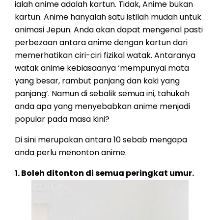
ialah anime adalah kartun. Tidak, Anime bukan
kartun. Anime hanyalah satu istilah mudah untuk
animasi Jepun. Anda akan dapat mengenal pasti
perbezaan antara anime dengan kartun dari
memerhatikan ciri-ciri fizikal watak. Antaranya
watak anime kebiasaanya ‘mempunyai mata
yang besar, rambut panjang dan kaki yang
panjang’. Namun di sebalik semua ini, tahukah
anda apa yang menyebabkan anime menjadi
popular pada masa kini?
Di sini merupakan antara 10 sebab mengapa
anda perlu menonton anime.
1. Boleh ditonton di semua peringkat umur.