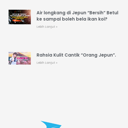
Air longkang di Jepun “Bersih” Betul
ke sampai boleh bela ikan koi?
Lebih Lanjut »
Rahsia Kulit Cantik “Orang Jepun”.
Lebih Lanjut »