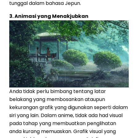
tunggal dalam bahasa Jepun.
3. Animasi yang Menakjubkan
Anda tidak perlu bimbang tentang latar
belakang yang membosankan ataupun
kekurangan grafik yang digunakan seperti dalam
siri yang lain. Dalam anime, tidak ada had visual
pada tahap yang membuatkan penglihatan
anda kurang memuaskan. Grafik visual yang