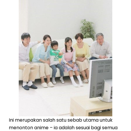
Ini merupakan salah satu sebab utama untuk
menonton anime – ia adalah sesuai bagi semua