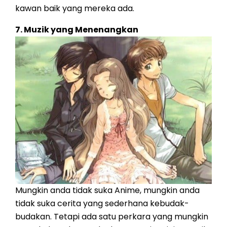
kawan baik yang mereka ada.
7. Muzik yang Menenangkan
Mungkin anda tidak suka Anime, mungkin anda
tidak suka cerita yang sederhana kebudak-
budakan. Tetapi ada satu perkara yang mungkin