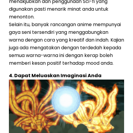
menakjubkan dan penggunaan Sci-fi yang
digunakan pasti menarik minat anda untuk
menonton.
Selain itu, banyak rancangan anime mempunyai
gaya seni tersendiri yang menggabungkan
warna dengan cara yang kreatif dan indah. Kajian
juga ada mengatakan dengan terdedah kepada
semua warna-warna ini dengan kerap boleh
memberi kesan positif terhadap mood anda.
4. Dapat Meluaskan Imaginasi Anda