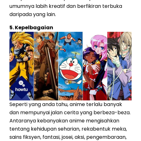
umumnya labih kreatif dan berfikiran terbuka
daripada yang lain.
5. Kepelbagaian
Seperti yang anda tahu, anime terlalu banyak
dan mempunyai jalan cerita yang berbeza-beza.
Antaranya kebanyakan anime mengisahkan
tentang kehidupan seharian, rekabentuk meka,
sains fiksyen, fantasi, josei, aksi, pengembaraan,