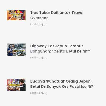
Tips Tukar Duit untuk Travel
Overseas
Lebih Lanjut »
Highway Kat Jepun Tembus
Bangunan: “Cerita Betul Ke Ni?”
Lebih Lanjut »
Budaya ‘Punctual’ Orang Jepun:
Betul Ke Banyak Kes Pasal Isu Ni?
Lebih Lanjut »