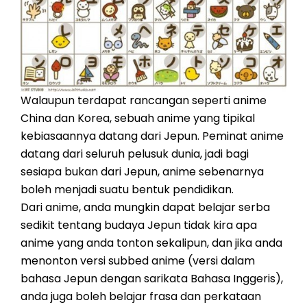
Walaupun terdapat rancangan seperti anime
China dan Korea, sebuah anime yang tipikal
kebiasaannya datang dari Jepun. Peminat anime
datang dari seluruh pelusuk dunia, jadi bagi
sesiapa bukan dari Jepun, anime sebenarnya
boleh menjadi suatu bentuk pendidikan.
Dari anime, anda mungkin dapat belajar serba
sedikit tentang budaya Jepun tidak kira apa
anime yang anda tonton sekalipun, dan jika anda
menonton versi subbed anime (versi dalam
bahasa Jepun dengan sarikata Bahasa Inggeris),
anda juga boleh belajar frasa dan perkataan