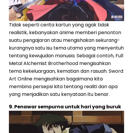
Tidak seperti cerita kartun yang agak tidak
realistik, kebanyakan anime memberi penonton
suatu pengajaran atau mengishakan sekurang-
kurangnya satu isu tema utama yang menyentuh
tentang kewujudan manusia. Sebagai contoh, Full
Metal Alchemist Brotherhood mengisahkan
tema kekeluargaan, kematian dan rasuah. Sword
Art Online mengisahkan bagaimana kita
membina persepsi kita tentang realiti dan apa
yang menjadikan satu kenyataan itu benar.
9. Penawar sempurna untuk hari yang buruk