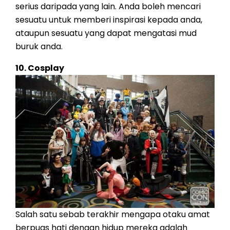
serius daripada yang lain. Anda boleh mencari
sesuatu untuk memberi inspirasi kepada anda,
ataupun sesuatu yang dapat mengatasi mud
buruk anda.
10. Cosplay
Salah satu sebab terakhir mengapa otaku amat
berpuas hati dengan hidup mereka adalah