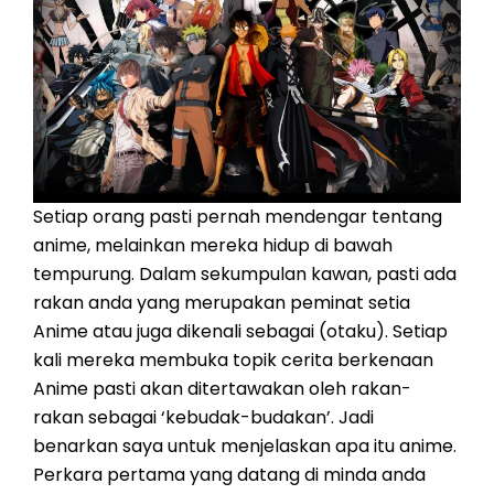
Setiap orang pasti pernah mendengar tentang
anime, melainkan mereka hidup di bawah
tempurung. Dalam sekumpulan kawan, pasti ada
rakan anda yang merupakan peminat setia
Anime atau juga dikenali sebagai (otaku). Setiap
kali mereka membuka topik cerita berkenaan
Anime pasti akan ditertawakan oleh rakan-
rakan sebagai ‘kebudak-budakan’. Jadi
benarkan saya untuk menjelaskan apa itu anime.
Perkara pertama yang datang di minda anda