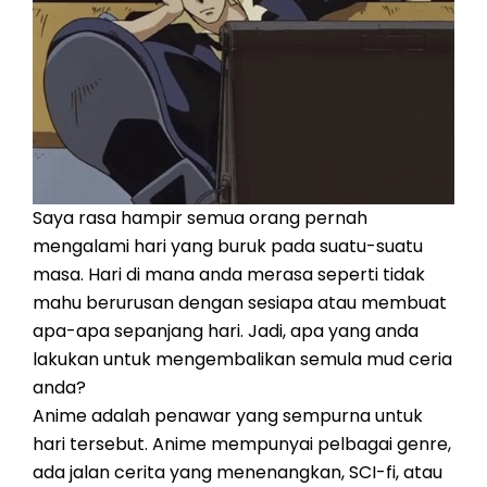
Saya rasa hampir semua orang pernah
mengalami hari yang buruk pada suatu-suatu
masa. Hari di mana anda merasa seperti tidak
mahu berurusan dengan sesiapa atau membuat
apa-apa sepanjang hari. Jadi, apa yang anda
lakukan untuk mengembalikan semula mud ceria
anda?
Anime adalah penawar yang sempurna untuk
hari tersebut. Anime mempunyai pelbagai genre,
ada jalan cerita yang menenangkan, SCI-fi, atau