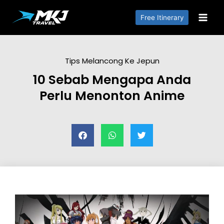
Free Itinerary
Tips Melancong Ke Jepun
10 Sebab Mengapa Anda
Perlu Menonton Anime