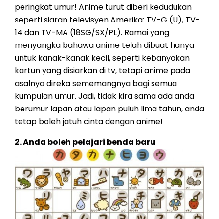
peringkat umur! Anime turut diberi kedudukan
seperti siaran televisyen Amerika: TV-G (U), TV-
14 dan TV-MA (18SG/SX/PL). Ramai yang
menyangka bahawa anime telah dibuat hanya
untuk kanak-kanak kecil, seperti kebanyakan
kartun yang disiarkan di tv, tetapi anime pada
asalnya direka sememangnya bagi semua
kumpulan umur. Jadi, tidak kira sama ada anda
berumur lapan atau lapan puluh lima tahun, anda
tetap boleh jatuh cinta dengan anime!
2. Anda boleh pelajari benda baru