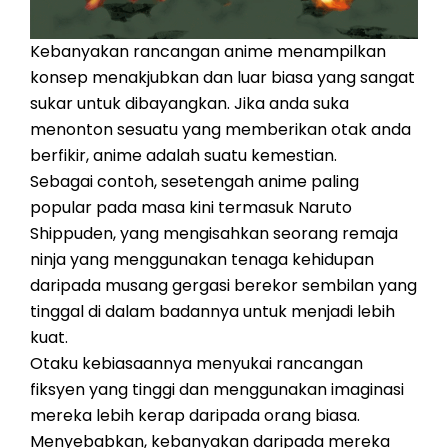
Kebanyakan rancangan anime menampilkan
konsep menakjubkan dan luar biasa yang sangat
sukar untuk dibayangkan. Jika anda suka
menonton sesuatu yang memberikan otak anda
berfikir, anime adalah suatu kemestian.
Sebagai contoh, sesetengah anime paling
popular pada masa kini termasuk Naruto
Shippuden, yang mengisahkan seorang remaja
ninja yang menggunakan tenaga kehidupan
daripada musang gergasi berekor sembilan yang
tinggal di dalam badannya untuk menjadi lebih
kuat.
Otaku kebiasaannya menyukai rancangan
fiksyen yang tinggi dan menggunakan imaginasi
mereka lebih kerap daripada orang biasa.
Menyebabkan, kebanyakan daripada mereka