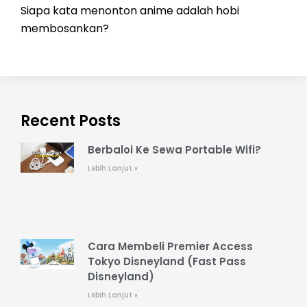
Siapa kata menonton anime adalah hobi
membosankan?
Recent Posts
Berbaloi Ke Sewa Portable Wifi?
Lebih Lanjut »
Cara Membeli Premier Access
Tokyo Disneyland (Fast Pass
Disneyland)
Lebih Lanjut »