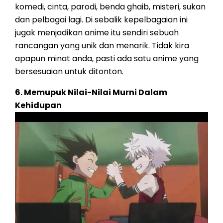
komedi, cinta, parodi, benda ghaib, misteri, sukan
dan pelbagai lagi. Di sebalik kepelbagaian ini
jugak menjadikan anime itu sendiri sebuah
rancangan yang unik dan menarik. Tidak kira
apapun minat anda, pasti ada satu anime yang
bersesuaian untuk ditonton.
6. Memupuk Nilai-Nilai Murni Dalam
Kehidupan