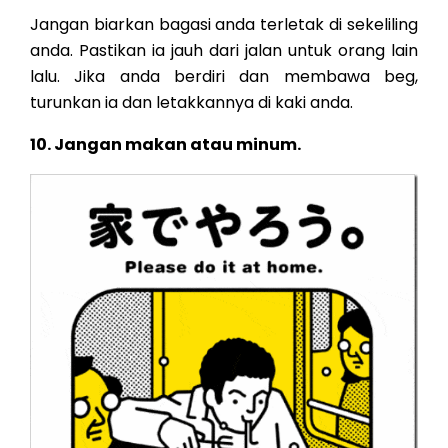
Jangan biarkan bagasi anda terletak di sekeliling
anda. Pastikan ia jauh dari jalan untuk orang lain
lalu. Jika anda berdiri dan membawa beg,
turunkan ia dan letakkannya di kaki anda.
10. Jangan makan atau minum.