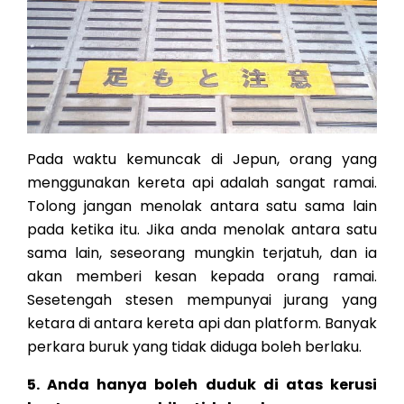
Pada waktu kemuncak di Jepun, orang yang
menggunakan kereta api adalah sangat ramai.
Tolong jangan menolak antara satu sama lain
pada ketika itu. Jika anda menolak antara satu
sama lain, seseorang mungkin terjatuh, dan ia
akan memberi kesan kepada orang ramai.
Sesetengah stesen mempunyai jurang yang
ketara di antara kereta api dan platform. Banyak
perkara buruk yang tidak diduga boleh berlaku.
5. Anda hanya boleh duduk di atas kerusi