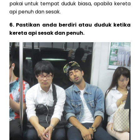
pakai untuk tempat duduk biasa, apabila kereta
api penuh dan sesak.
6. Pastikan anda berdiri atau duduk ketika
kereta api sesak dan penuh.