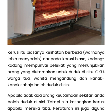
Kerusi itu biasanya kelihatan berbeza (warnanya
lebih menyerlah) daripada kerusi biasa, kadang-
kadang mempunyai pelekat yang menunjukkan
orang yang diutamakan untuk duduk di situ. OKU,
warga tua, wanita mengandung dan kanak-
kanak sahaja boleh duduk di sini.
Apabila tidak ada orang keutamaan sekitar, anda
boleh duduk di sini. Tetapi sila kosongkan kerusi
apabila mereka tiba. Peraturan ini juga diguna