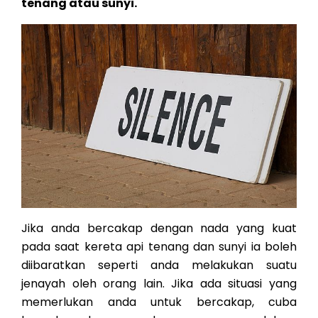
tenang atau sunyi.
Jika anda bercakap dengan nada yang kuat
pada saat kereta api tenang dan sunyi ia boleh
diibaratkan seperti anda melakukan suatu
jenayah oleh orang lain. Jika ada situasi yang
memerlukan anda untuk bercakap, cuba