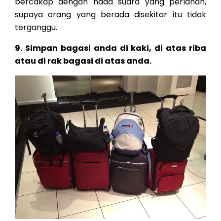
bercakap dengan nada suara yang perlahan,
supaya orang yang berada disekitar itu tidak
terganggu.
9. Simpan bagasi anda di kaki, di atas riba
atau di rak bagasi di atas anda.