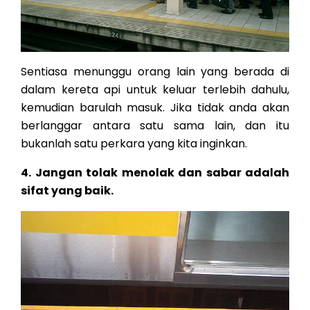
Sentiasa menunggu orang lain yang berada di
dalam kereta api untuk keluar terlebih dahulu,
kemudian barulah masuk. Jika tidak anda akan
berlanggar antara satu sama lain, dan itu
bukanlah satu perkara yang kita inginkan.
4. Jangan tolak menolak dan sabar adalah
sifat yang baik.