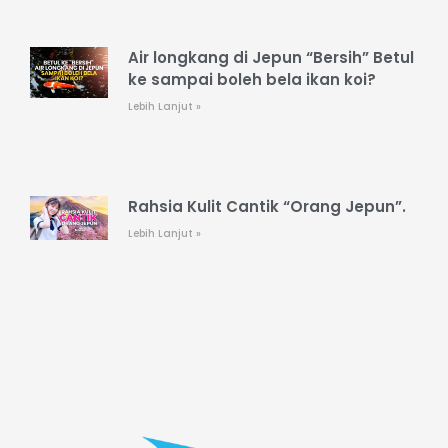
Air longkang di Jepun “Bersih” Betul
ke sampai boleh bela ikan koi?
Lebih Lanjut »
Rahsia Kulit Cantik “Orang Jepun”.
Lebih Lanjut »