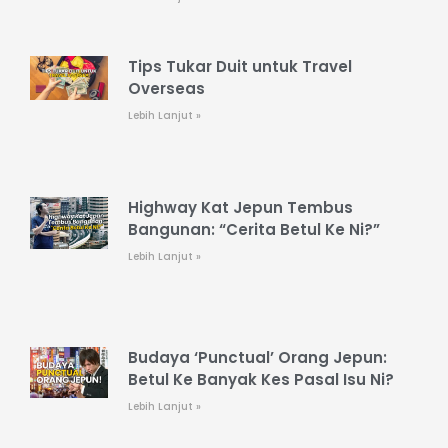
Tips Tukar Duit untuk Travel
Overseas
Lebih Lanjut »
Highway Kat Jepun Tembus
Bangunan: “Cerita Betul Ke Ni?”
Lebih Lanjut »
Budaya ‘Punctual’ Orang Jepun:
Betul Ke Banyak Kes Pasal Isu Ni?
Lebih Lanjut »