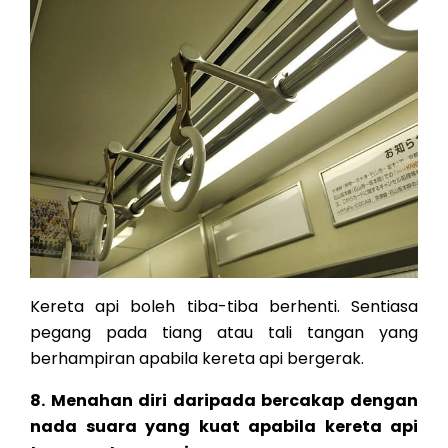
Kereta api boleh tiba-tiba berhenti. Sentiasa
pegang pada tiang atau tali tangan yang
berhampiran apabila kereta api bergerak.
8. Menahan diri daripada bercakap dengan
nada suara yang kuat apabila kereta api