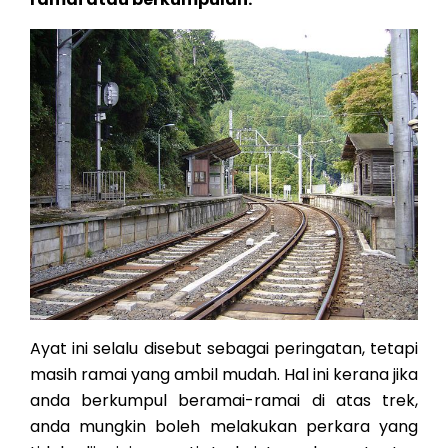
Ayat ini selalu disebut sebagai peringatan, tetapi
masih ramai yang ambil mudah. Hal ini kerana jika
anda berkumpul beramai-ramai di atas trek,
anda mungkin boleh melakukan perkara yang