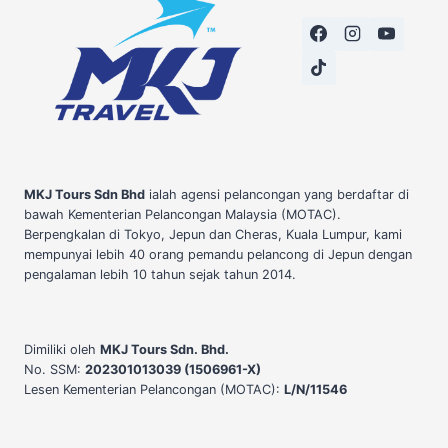
MKJ Tours Sdn Bhd
ialah agensi pelancongan yang berdaftar di
bawah Kementerian Pelancongan Malaysia (MOTAC).
Berpengkalan di Tokyo, Jepun dan Cheras, Kuala Lumpur, kami
mempunyai lebih 40 orang pemandu pelancong di Jepun dengan
pengalaman lebih 10 tahun sejak tahun 2014.
Dimiliki oleh
MKJ Tours Sdn. Bhd.
No. SSM:
202301013039 (1506961-X)
Lesen Kementerian Pelancongan (MOTAC):
L/N/11546