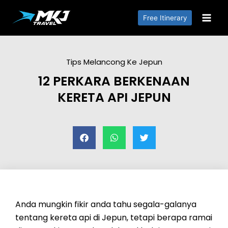
Free Itinerary
Tips Melancong Ke Jepun
12 PERKARA BERKENAAN
KERETA API JEPUN
Anda mungkin fikir anda tahu segala-galanya
tentang kereta api di Jepun, tetapi berapa ramai