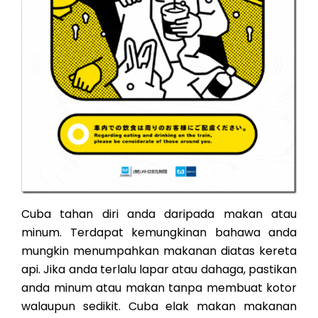
Cuba tahan diri anda daripada makan atau
minum. Terdapat kemungkinan bahawa anda
mungkin menumpahkan makanan diatas kereta
api. Jika anda terlalu lapar atau dahaga, pastikan
anda minum atau makan tanpa membuat kotor
walaupun sedikit. Cuba elak makan makanan