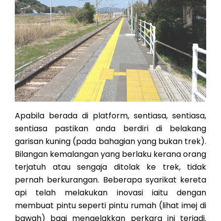
Apabila berada di platform, sentiasa, sentiasa,
sentiasa pastikan anda berdiri di belakang
garisan kuning (pada bahagian yang bukan trek).
Bilangan kemalangan yang berlaku kerana orang
terjatuh atau sengaja ditolak ke trek, tidak
pernah berkurangan. Beberapa syarikat kereta
api telah melakukan inovasi iaitu dengan
membuat pintu seperti pintu rumah (lihat imej di
bawah) bagi mengelakkan perkara ini terjadi.