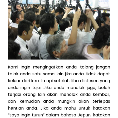
Kami ingin mengingatkan anda, tolong jangan
tolak anda satu sama lain jika anda tidak dapat
keluar dari kereta api setelah tiba di stesen yang
anda ingin tujui. Jika anda menolak juga, boleh
terjadi orang lain akan menolak anda kembali,
dan kemudian anda mungkin akan terlepas
hentian anda. Jika anda mahu untuk katakan
“saya ingin turun” dalam bahasa Jepun, katakan