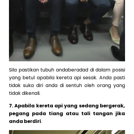
Sila pastikan tubuh andaberadad di dalam posisi
yang betul apabila kereta api sesak. Anda pasti
tidak suka diri anda di sentuh oleh orang yang
tidak dikenali.
7. Apabila kereta api yang sedang bergerak,
pegang pada tiang atau tali tangan jika
anda berdiri
.