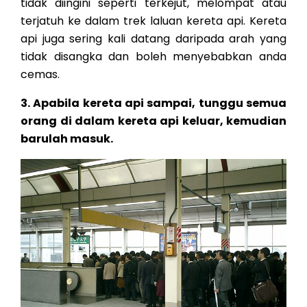
tidak diingini seperti terkejut, melompat atau
terjatuh ke dalam trek laluan kereta api. Kereta
api juga sering kali datang daripada arah yang
tidak disangka dan boleh menyebabkan anda
cemas.
3. Apabila kereta api sampai, tunggu semua
orang di dalam kereta api keluar, kemudian
barulah masuk.