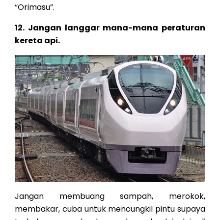
“Orimasu”.
12. Jangan langgar mana-mana peraturan
kereta api.
Jangan membuang sampah, merokok,
membakar, cuba untuk mencungkil pintu supaya