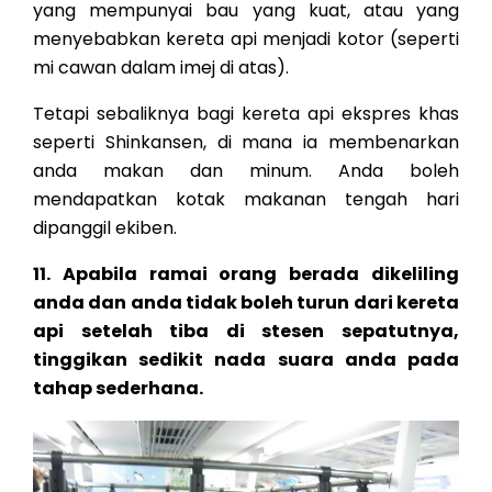
yang mempunyai bau yang kuat, atau yang
menyebabkan kereta api menjadi kotor (seperti
mi cawan dalam imej di atas).
Tetapi sebaliknya bagi kereta api ekspres khas
seperti Shinkansen, di mana ia membenarkan
anda makan dan minum. Anda boleh
mendapatkan kotak makanan tengah hari
dipanggil ekiben.
11. Apabila ramai orang berada dikeliling
anda dan anda tidak boleh turun dari kereta
api setelah tiba di stesen sepatutnya,
tinggikan sedikit nada suara anda pada
tahap sederhana.