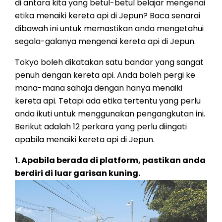
di antara kita yang betul-betul belajar mengenai
etika menaiki kereta api di Jepun? Baca senarai
dibawah ini untuk memastikan anda mengetahui
segala-galanya mengenai kereta api di Jepun.
Tokyo boleh dikatakan satu bandar yang sangat
penuh dengan kereta api. Anda boleh pergi ke
mana-mana sahaja dengan hanya menaiki
kereta api. Tetapi ada etika tertentu yang perlu
anda ikuti untuk menggunakan pengangkutan ini.
Berikut adalah 12 perkara yang perlu diingati
apabila menaiki kereta api di Jepun.
1. Apabila berada di platform, pastikan anda
berdiri di luar garisan kuning.