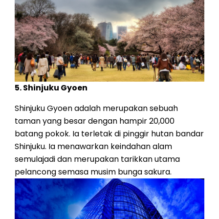
5. Shinjuku Gyoen
Shinjuku Gyoen adalah merupakan sebuah
taman yang besar dengan hampir 20,000
batang pokok. Ia terletak di pinggir hutan bandar
Shinjuku. Ia menawarkan keindahan alam
semulajadi dan merupakan tarikkan utama
pelancong semasa musim bunga sakura.