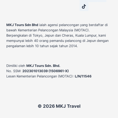
MKJ Tours Sdn Bhd
ialah agensi pelancongan yang berdaftar di
bawah Kementerian Pelancongan Malaysia (MOTAC).
Berpengkalan di Tokyo, Jepun dan Cheras, Kuala Lumpur, kami
mempunyai lebih 40 orang pemandu pelancong di Jepun dengan
pengalaman lebih 10 tahun sejak tahun 2014.
Dimiliki oleh
MKJ Tours Sdn. Bhd.
No. SSM:
202301013039 (1506961-X)
Lesen Kementerian Pelancongan (MOTAC):
L/N/11546
© 2026 MKJ Travel