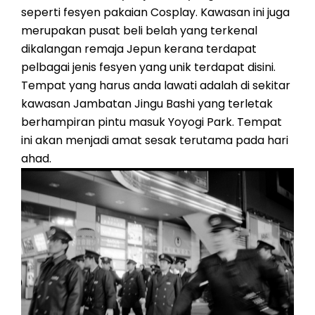
seperti fesyen pakaian Cosplay. Kawasan ini juga
merupakan pusat beli belah yang terkenal
dikalangan remaja Jepun kerana terdapat
pelbagai jenis fesyen yang unik terdapat disini.
Tempat yang harus anda lawati adalah di sekitar
kawasan Jambatan Jingu Bashi yang terletak
berhampiran pintu masuk Yoyogi Park. Tempat
ini akan menjadi amat sesak terutama pada hari
ahad.