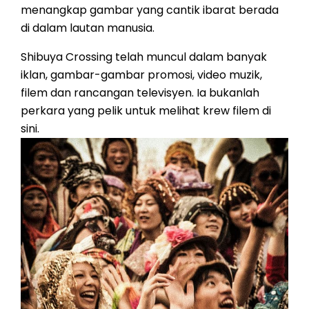
menangkap gambar yang cantik ibarat berada
di dalam lautan manusia.
Shibuya Crossing telah muncul dalam banyak
iklan, gambar-gambar promosi, video muzik,
filem dan rancangan televisyen. Ia bukanlah
perkara yang pelik untuk melihat krew filem di
sini.