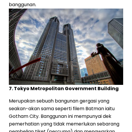
banggunan.
7. Tokyo Metropolitan Government Building
Merupakan sebuah bangunan gergasi yang
seakan-akan sama seperti filem Batman iaitu
Gotham City. Banggunan ini mempunyai dek
pemerhatian yang tidak memerlukan sebarang
pembelian tiket (percuma) dan menawarkan