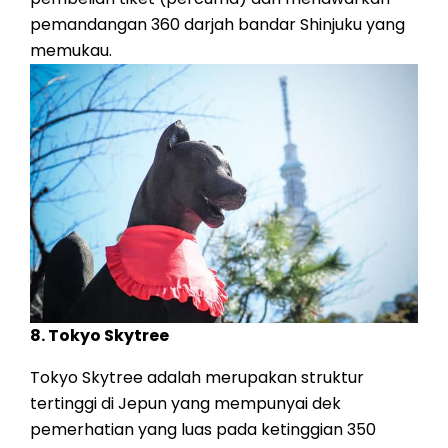
pemandangan 360 darjah bandar Shinjuku yang
memukau.
8. Tokyo Skytree
Tokyo Skytree adalah merupakan struktur
tertinggi di Jepun yang mempunyai dek
pemerhatian yang luas pada ketinggian 350