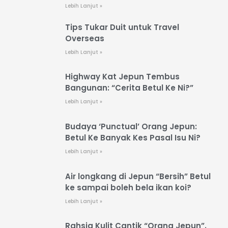
Lebih Lanjut »
Tips Tukar Duit untuk Travel
Overseas
Lebih Lanjut »
Highway Kat Jepun Tembus
Bangunan: “Cerita Betul Ke Ni?”
Lebih Lanjut »
Budaya ‘Punctual’ Orang Jepun:
Betul Ke Banyak Kes Pasal Isu Ni?
Lebih Lanjut »
Air longkang di Jepun “Bersih” Betul
ke sampai boleh bela ikan koi?
Lebih Lanjut »
Rahsia Kulit Cantik “Orang Jepun”.