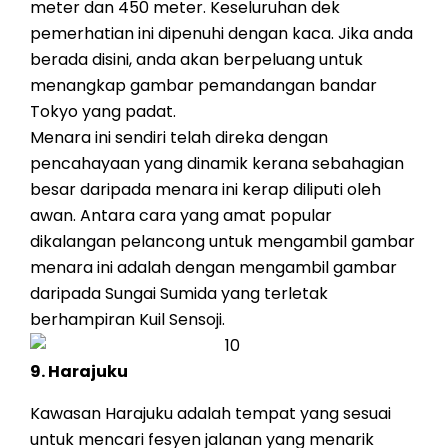
meter dan 450 meter. Keseluruhan dek
pemerhatian ini dipenuhi dengan kaca. Jika anda
berada disini, anda akan berpeluang untuk
menangkap gambar pemandangan bandar
Tokyo yang padat.
Menara ini sendiri telah direka dengan
pencahayaan yang dinamik kerana sebahagian
besar daripada menara ini kerap diliputi oleh
awan. Antara cara yang amat popular
dikalangan pelancong untuk mengambil gambar
menara ini adalah dengan mengambil gambar
daripada Sungai Sumida yang terletak
berhampiran Kuil Sensoji.
9. Harajuku
Kawasan Harajuku adalah tempat yang sesuai
untuk mencari fesyen jalanan yang menarik