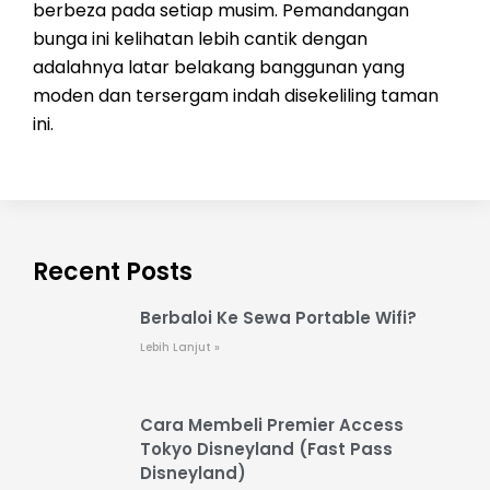
berbeza pada setiap musim. Pemandangan
bunga ini kelihatan lebih cantik dengan
adalahnya latar belakang banggunan yang
moden dan tersergam indah disekeliling taman
ini.
Recent Posts
Berbaloi Ke Sewa Portable Wifi?
Lebih Lanjut »
Cara Membeli Premier Access
Tokyo Disneyland (Fast Pass
Disneyland)