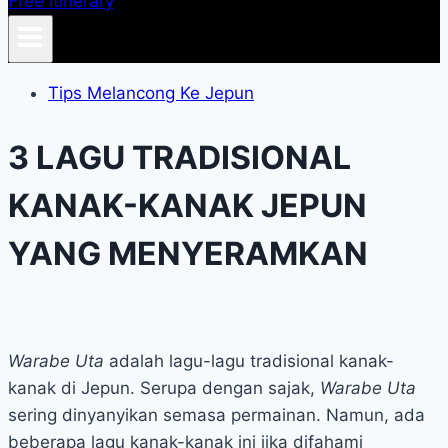
Free Itinerary
Tips Melancong Ke Jepun
3 LAGU TRADISIONAL
KANAK-KANAK JEPUN
YANG MENYERAMKAN
Warabe Uta
adalah lagu-lagu tradisional kanak-
kanak di Jepun. Serupa dengan sajak,
Warabe Uta
sering dinyanyikan semasa permainan. Namun, ada
beberapa lagu kanak-kanak ini jika difahami