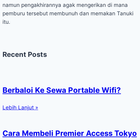
namun pengakhirannya agak mengerikan di mana
pemburu tersebut membunuh dan memakan Tanuki
itu.
Recent Posts
Berbaloi Ke Sewa Portable Wifi?
Lebih Lanjut »
Cara Membeli Premier Access Tokyo