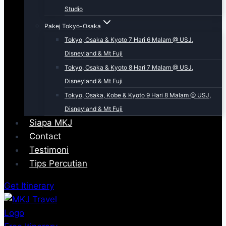
Studio
Pakej Tokyo-Osaka
Tokyo, Osaka & Kyoto 7 Hari 6 Malam @ USJ,
Disneyland & Mt Fuji
Tokyo, Osaka & Kyoto 8 Hari 7 Malam @ USJ,
Disneyland & Mt Fuji
Tokyo, Osaka, Kobe & Kyoto 9 Hari 8 Malam @ USJ,
Disneyland & Mt Fuji
Siapa MKJ
Contact
Testimoni
Tips Percutian
Get Itinerary