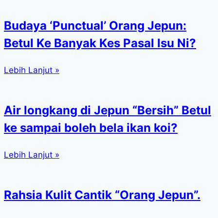
Budaya ‘Punctual’ Orang Jepun:
Betul Ke Banyak Kes Pasal Isu Ni?
Lebih Lanjut »
Air longkang di Jepun “Bersih” Betul
ke sampai boleh bela ikan koi?
Lebih Lanjut »
Rahsia Kulit Cantik “Orang Jepun”.