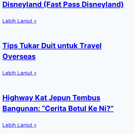
Disneyland (Fast Pass Disneyland)
Lebih Lanjut »
Tips Tukar Duit untuk Travel
Overseas
Lebih Lanjut »
Highway Kat Jepun Tembus
Bangunan: “Cerita Betul Ke Ni?”
Lebih Lanjut »