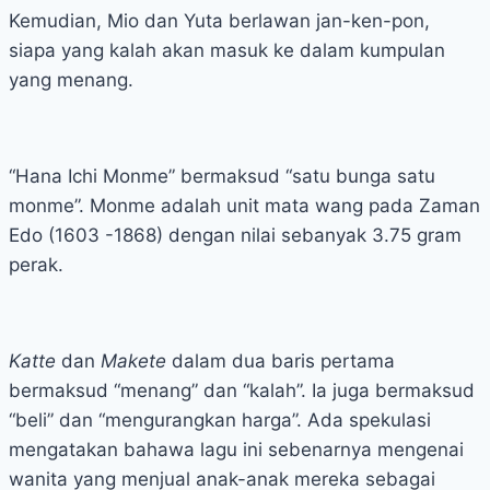
Kemudian, Mio dan Yuta berlawan jan-ken-pon,
siapa yang kalah akan masuk ke dalam kumpulan
yang menang.
“Hana Ichi Monme” bermaksud “satu bunga satu
monme”. Monme adalah unit mata wang pada Zaman
Edo (1603 -1868) dengan nilai sebanyak 3.75 gram
perak.
Katte
dan
Makete
dalam dua baris pertama
bermaksud “menang” dan “kalah”. Ia juga bermaksud
“beli” dan “mengurangkan harga”. Ada spekulasi
mengatakan bahawa lagu ini sebenarnya mengenai
wanita yang menjual anak-anak mereka sebagai