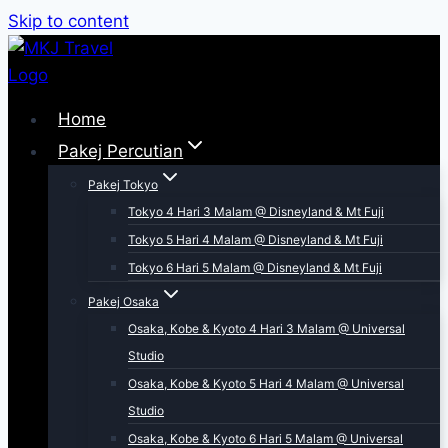
Skip to content
Home
Pakej Percutian
Pakej Tokyo
Tokyo 4 Hari 3 Malam @ Disneyland & Mt Fuji
Tokyo 5 Hari 4 Malam @ Disneyland & Mt Fuji
Tokyo 6 Hari 5 Malam @ Disneyland & Mt Fuji
Pakej Osaka
Osaka, Kobe & Kyoto 4 Hari 3 Malam @ Universal
Studio
Osaka, Kobe & Kyoto 5 Hari 4 Malam @ Universal
Studio
Osaka, Kobe & Kyoto 6 Hari 5 Malam @ Universal