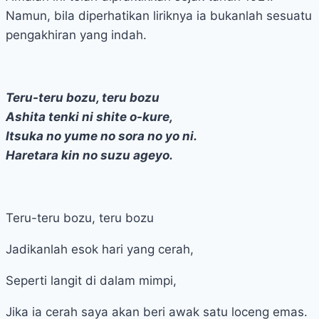
Namun, bila diperhatikan liriknya ia bukanlah sesuatu
pengakhiran yang indah.
Teru-teru bozu, teru bozu
Ashita tenki ni shite o-kure,
Itsuka no yume no sora no yo ni.
Haretara kin no suzu ageyo.
Teru-teru bozu, teru bozu
Jadikanlah esok hari yang cerah,
Seperti langit di dalam mimpi,
Jika ia cerah saya akan beri awak satu loceng emas.