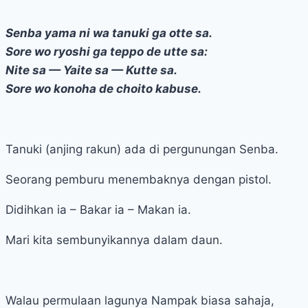
Senba yama ni wa tanuki ga otte sa.
Sore wo ryoshi ga teppo de utte sa:
Nite sa — Yaite sa — Kutte sa.
Sore wo konoha de choito kabuse.
Tanuki (anjing rakun) ada di pergunungan Senba.
Seorang pemburu menembaknya dengan pistol.
Didihkan ia – Bakar ia – Makan ia.
Mari kita sembunyikannya dalam daun.
Walau permulaan lagunya Nampak biasa sahaja,