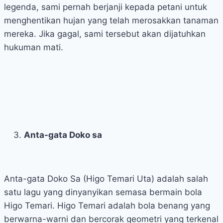
legenda, sami pernah berjanji kepada petani untuk
menghentikan hujan yang telah merosakkan tanaman
mereka. Jika gagal, sami tersebut akan dijatuhkan
hukuman mati.
Anta-gata Doko sa
Anta-gata Doko Sa (Higo Temari Uta) adalah salah
satu lagu yang dinyanyikan semasa bermain bola
Higo Temari. Higo Temari adalah bola benang yang
berwarna-warni dan bercorak geometri yang terkenal