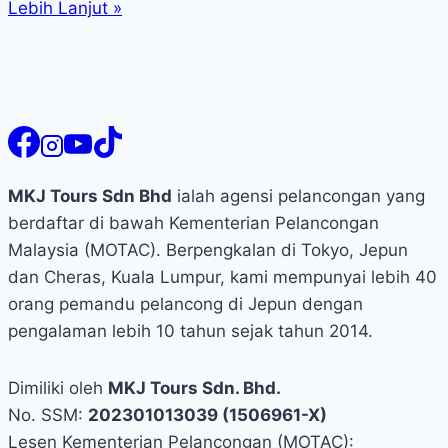
Lebih Lanjut »
MKJ Tours Sdn Bhd
ialah agensi pelancongan yang
berdaftar di bawah Kementerian Pelancongan
Malaysia (MOTAC). Berpengkalan di Tokyo, Jepun
dan Cheras, Kuala Lumpur, kami mempunyai lebih 40
orang pemandu pelancong di Jepun dengan
pengalaman lebih 10 tahun sejak tahun 2014.
Dimiliki oleh
MKJ Tours Sdn. Bhd.
No. SSM:
202301013039 (1506961-X)
Lesen Kementerian Pelancongan (MOTAC):