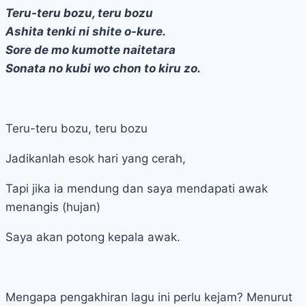
Teru-teru bozu, teru bozu
Ashita tenki ni shite o-kure.
Sore de mo kumotte naitetara
Sonata no kubi wo chon to kiru zo.
Teru-teru bozu, teru bozu
Jadikanlah esok hari yang cerah,
Tapi jika ia mendung dan saya mendapati awak
menangis (hujan)
Saya akan potong kepala awak.
Mengapa pengakhiran lagu ini perlu kejam? Menurut