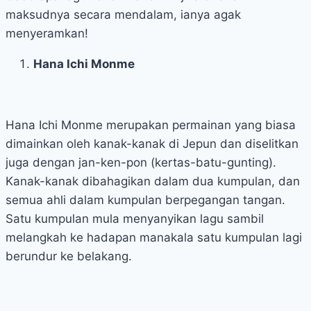
maksudnya secara mendalam, ianya agak
menyeramkan!
Hana Ichi Monme
Hana Ichi Monme merupakan permainan yang biasa
dimainkan oleh kanak-kanak di Jepun dan diselitkan
juga dengan jan-ken-pon (kertas-batu-gunting).
Kanak-kanak dibahagikan dalam dua kumpulan, dan
semua ahli dalam kumpulan berpegangan tangan.
Satu kumpulan mula menyanyikan lagu sambil
melangkah ke hadapan manakala satu kumpulan lagi
berundur ke belakang.