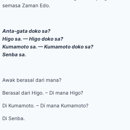
semasa Zaman Edo.
Anta-gata doko sa?
Higo sa. — Higo doko sa?
Kumamoto sa. — Kumamoto doko sa?
Senba sa.
Awak berasal dari mana?
Berasal dari Higo. – Di mana Higo?
Di Kumamoto. – Di mana Kumamoto?
Di Senba.