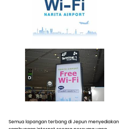
Semua lapangan terbang di Jepun menyediakan