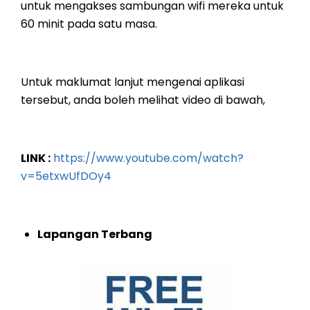
untuk mengakses sambungan wifi mereka untuk
60 minit pada satu masa.
Untuk maklumat lanjut mengenai aplikasi
tersebut, anda boleh melihat video di bawah,
LINK :
https://www.youtube.com/watch?
v=5etxwUfDOy4
Lapangan Terbang