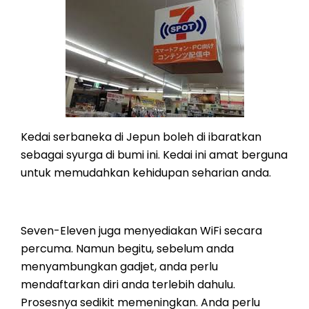
Kedai serbaneka di Jepun boleh di ibaratkan
sebagai syurga di bumi ini. Kedai ini amat berguna
untuk memudahkan kehidupan seharian anda.
Seven-Eleven juga menyediakan WiFi secara
percuma. Namun begitu, sebelum anda
menyambungkan gadjet, anda perlu
mendaftarkan diri anda terlebih dahulu.
Prosesnya sedikit memeningkan. Anda perlu