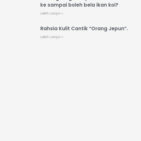
ke sampai boleh bela ikan koi?
Lebih Lanjut »
Rahsia Kulit Cantik “Orang Jepun”.
Lebih Lanjut »