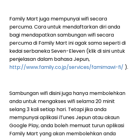
Family Mart juga mempunyai wifi secara
percuma. Cara untuk mendaftarkan diri anda
bagi mendapatkan sambungan wifi secara
percuma di Family Mart ini agak sama seperti di
kedai serbaneka Seven-Eleven (klik di sini untuk
penjelasan dalam bahasa Jepun,
http://www.family.co.jp/services/famimawi-fi/
).
Sambungan wifi disini juga hanya membolehkan
anda untuk mengakses wifi selama 20 minit
selang 3 kali setiap hari. Tetapi jika anda
mempunyai aplikasi iTunes Jepun atau akaun
Google Play, anda boleh memuat turun aplikasi
Family Mart yang akan membolehkan anda