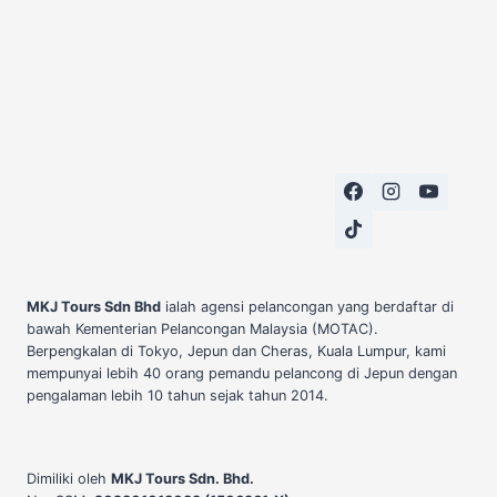
MKJ Tours Sdn Bhd
ialah agensi pelancongan yang berdaftar di
bawah Kementerian Pelancongan Malaysia (MOTAC).
Berpengkalan di Tokyo, Jepun dan Cheras, Kuala Lumpur, kami
mempunyai lebih 40 orang pemandu pelancong di Jepun dengan
pengalaman lebih 10 tahun sejak tahun 2014.
Dimiliki oleh
MKJ Tours Sdn. Bhd.