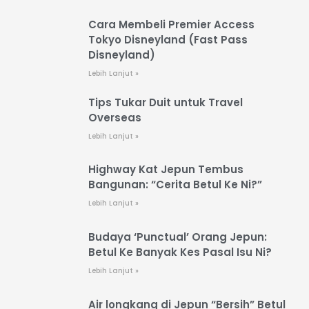
Cara Membeli Premier Access
Tokyo Disneyland (Fast Pass
Disneyland)
Lebih Lanjut »
Tips Tukar Duit untuk Travel
Overseas
Lebih Lanjut »
Highway Kat Jepun Tembus
Bangunan: “Cerita Betul Ke Ni?”
Lebih Lanjut »
Budaya ‘Punctual’ Orang Jepun:
Betul Ke Banyak Kes Pasal Isu Ni?
Lebih Lanjut »
Air longkang di Jepun “Bersih” Betul