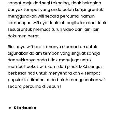
sangat maju dari segi teknologi, tidak hairanlah
banyak tempat yang anda boleh kunjungi untuk
menggunakan wifi secara percuma. Namun
sambungan wifi nya tidak lah begitu laju dan tidak
sesuai untuk memuat turun video dan lain-lain
dokumen berat.
Biasanya wifi jenis ini hanya dibenarkan untuk
digunakan dalam tempoh yang singkat sahaja
dan sekiranya anda tidak mahu juga untuk
membeli poket wifi, kami dari pihak MKJ sangat
berbesar hati untuk menyenaraikan 4 tempat
popular ini dimana anda boleh menggunakan wifi
secara percuma di Jepun !
Starbucks