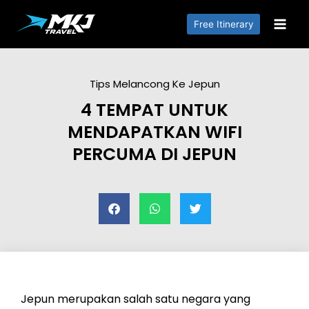
Free Itinerary
Tips Melancong Ke Jepun
4 TEMPAT UNTUK
MENDAPATKAN WIFI
PERCUMA DI JEPUN
Jepun merupakan salah satu negara yang