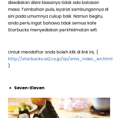
disediakan disini biasanya tidak ada batasan
masa. Tambahan pula, isyarat sambungannya di
sini pada umumnya cukup baik. Namun begitu,
anda perlu ingat bahawa tidak semua kafe
Starbucks menyediakan perkhidmatan wifi.
Untuk mendaftar anda boleh klik di link ini, (
http://starbucks.wi2.co.jp/sp/sma_index_en.html
)
Seven-Eleven