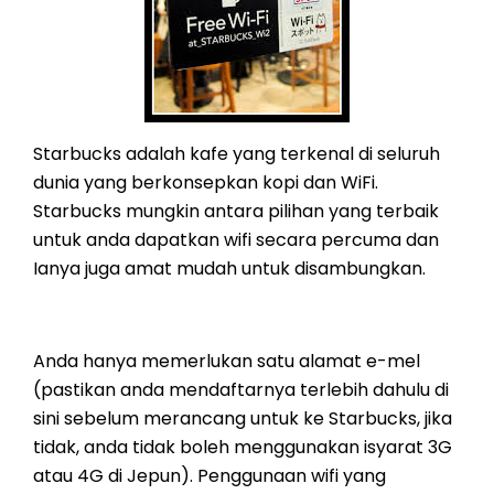
Starbucks adalah kafe yang terkenal di seluruh
dunia yang berkonsepkan kopi dan WiFi.
Starbucks mungkin antara pilihan yang terbaik
untuk anda dapatkan wifi secara percuma dan
Ianya juga amat mudah untuk disambungkan.
Anda hanya memerlukan satu alamat e-mel
(pastikan anda mendaftarnya terlebih dahulu di
sini sebelum merancang untuk ke Starbucks, jika
tidak, anda tidak boleh menggunakan isyarat 3G
atau 4G di Jepun). Penggunaan wifi yang