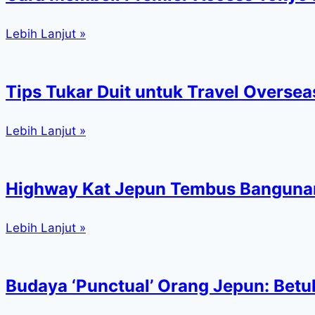
Lebih Lanjut »
Tips Tukar Duit untuk Travel Oversea
Lebih Lanjut »
Highway Kat Jepun Tembus Bangunan:
Lebih Lanjut »
Budaya ‘Punctual’ Orang Jepun: Betul