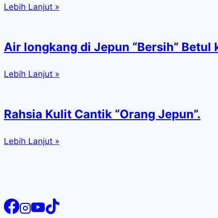
Lebih Lanjut »
Air longkang di Jepun “Bersih” Betul 
Lebih Lanjut »
Rahsia Kulit Cantik “Orang Jepun”.
Lebih Lanjut »