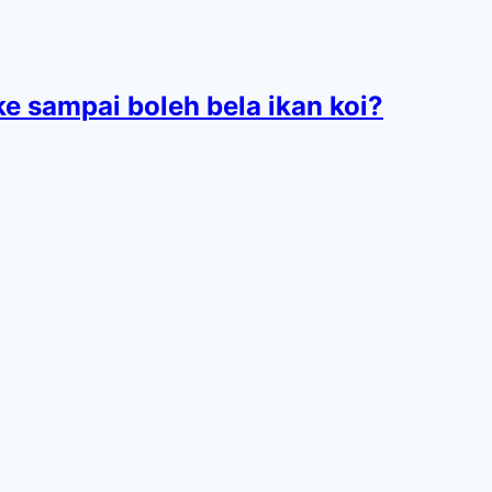
ke sampai boleh bela ikan koi?