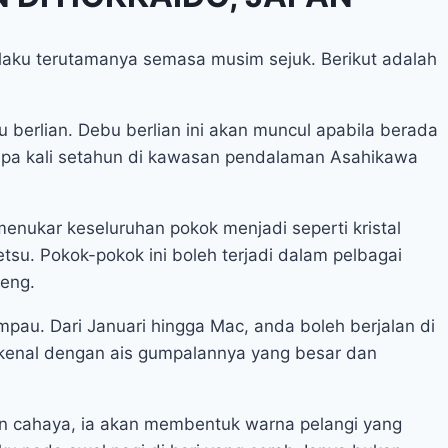
laku terutamanya semasa musim sejuk. Berikut adalah
u berlian. Debu berlian ini akan muncul apabila berada
rapa kali setahun di kawasan pendalaman Asahikawa
menukar keseluruhan pokok menjadi seperti kristal
tsu. Pokok-pokok ini boleh terjadi dalam pelbagai
eng.
pau. Dari Januari hingga Mac, anda boleh berjalan di
erkenal dengan ais gumpalannya yang besar dan
n cahaya, ia akan membentuk warna pelangi yang