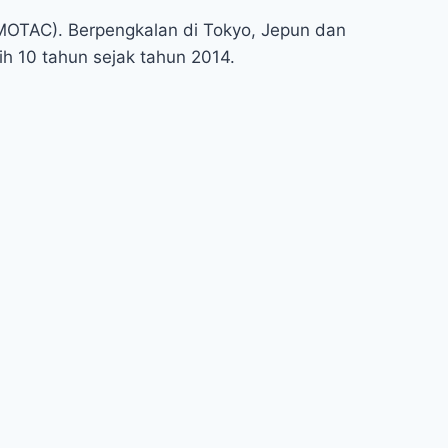
MOTAC). Berpengkalan di Tokyo, Jepun dan
 10 tahun sejak tahun 2014.