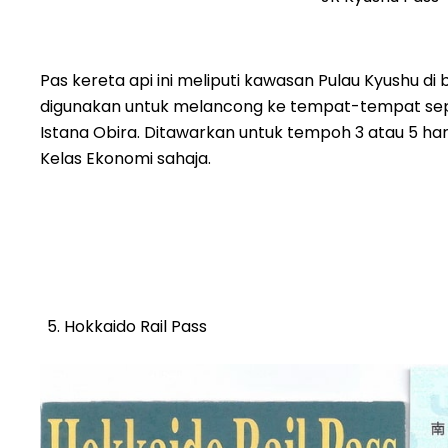
Pas kereta api ini meliputi kawasan Pulau Kyushu di 
digunakan untuk melancong ke tempat-tempat sep
Istana Obira. Ditawarkan untuk tempoh 3 atau 5 har
Kelas Ekonomi sahaja.
Hokkaido Rail Pass