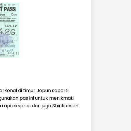
rkenal di timur Jepun seperti
unakan pas ini untuk menikmati
a api ekspres dan juga Shinkansen.