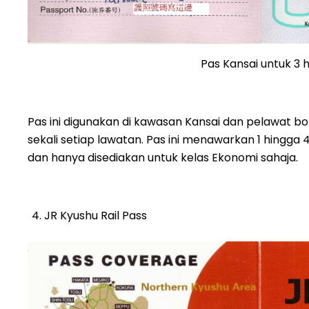
Pas Kansai untuk 3 h
Pas ini digunakan di kawasan Kansai dan pelawat 
sekali setiap lawatan. Pas ini menawarkan 1 hingga 
dan hanya disediakan untuk kelas Ekonomi sahaja.
JR Kyushu Rail Pass