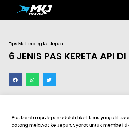
Tips Melancong Ke Jepun
6 JENIS PAS KERETA API DI
Pas kereta api Jepun adalah tiket khas yang ditaw
datang melawat ke Jepun. Syarat untuk membeli tik