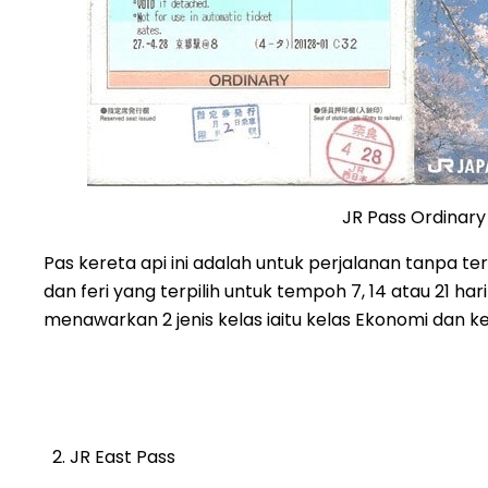
JR Pass Ordinary
Pas kereta api ini adalah untuk perjalanan tanpa ter
dan feri yang terpilih untuk tempoh 7, 14 atau 21 hari
menawarkan 2 jenis kelas iaitu kelas Ekonomi dan ke
JR East Pass