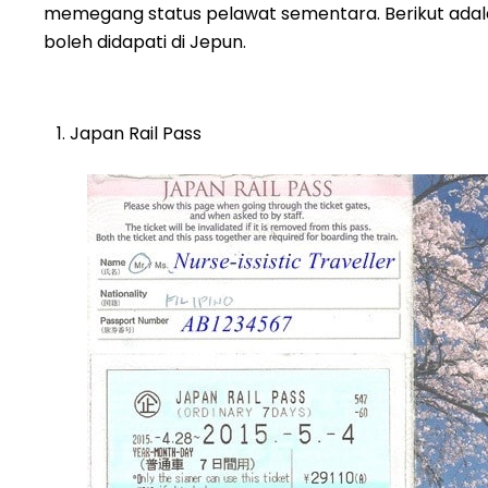
memegang status pelawat sementara. Berikut adalah
boleh didapati di Jepun.
Japan Rail Pass