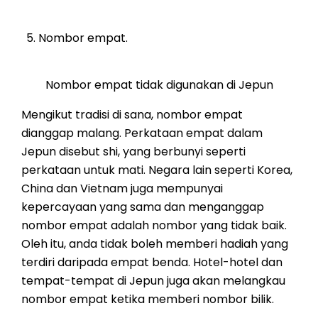
Nombor empat.
Nombor empat tidak digunakan di Jepun
Mengikut tradisi di sana, nombor empat
dianggap malang. Perkataan empat dalam
Jepun disebut shi, yang berbunyi seperti
perkataan untuk mati. Negara lain seperti Korea,
China dan Vietnam juga mempunyai
kepercayaan yang sama dan menganggap
nombor empat adalah nombor yang tidak baik.
Oleh itu, anda tidak boleh memberi hadiah yang
terdiri daripada empat benda. Hotel-hotel dan
tempat-tempat di Jepun juga akan melangkau
nombor empat ketika memberi nombor bilik.