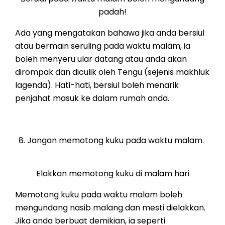
padah!
Ada yang mengatakan bahawa jika anda bersiul
atau bermain seruling pada waktu malam, ia
boleh menyeru ular datang atau anda akan
dirompak dan diculik oleh Tengu (sejenis makhluk
lagenda). Hati-hati, bersiul boleh menarik
penjahat masuk ke dalam rumah anda.
Jangan memotong kuku pada waktu malam.
Elakkan memotong kuku di malam hari
Memotong kuku pada waktu malam boleh
mengundang nasib malang dan mesti dielakkan.
Jika anda berbuat demikian, ia seperti