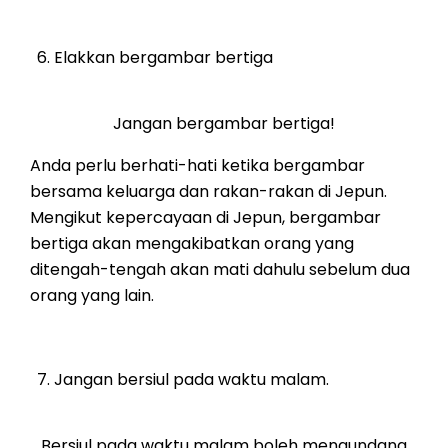
Elakkan bergambar bertiga
Jangan bergambar bertiga!
Anda perlu berhati-hati ketika bergambar
bersama keluarga dan rakan-rakan di Jepun.
Mengikut kepercayaan di Jepun, bergambar
bertiga akan mengakibatkan orang yang
ditengah-tengah akan mati dahulu sebelum dua
orang yang lain.
Jangan bersiul pada waktu malam.
Bersiul pada waktu malam boleh mengundang