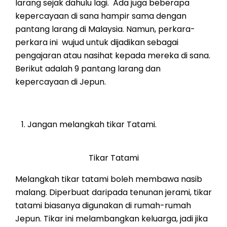
larang sejak dahulu lagi. Ada juga beberapa
kepercayaan di sana hampir sama dengan
pantang larang di Malaysia. Namun, perkara-
perkara ini wujud untuk dijadikan sebagai
pengajaran atau nasihat kepada mereka di sana.
Berikut adalah 9 pantang larang dan
kepercayaan di Jepun.
Jangan melangkah tikar Tatami.
Tikar Tatami
Melangkah tikar tatami boleh membawa nasib
malang. Diperbuat daripada tenunan jerami, tikar
tatami biasanya digunakan di rumah-rumah
Jepun. Tikar ini melambangkan keluarga, jadi jika