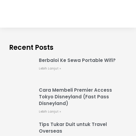
Recent Posts
Berbaloi Ke Sewa Portable Wifi?
Lebih Lanjut »
Cara Membeli Premier Access
Tokyo Disneyland (Fast Pass
Disneyland)
Lebih Lanjut »
Tips Tukar Duit untuk Travel
Overseas