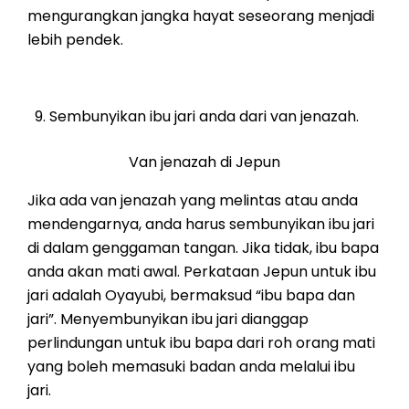
mengurangkan jangka hayat seseorang menjadi
lebih pendek.
Sembunyikan ibu jari anda dari van jenazah.
Van jenazah di Jepun
Jika ada van jenazah yang melintas atau anda
mendengarnya, anda harus sembunyikan ibu jari
di dalam genggaman tangan. Jika tidak, ibu bapa
anda akan mati awal. Perkataan Jepun untuk ibu
jari adalah Oyayubi, bermaksud “ibu bapa dan
jari”. Menyembunyikan ibu jari dianggap
perlindungan untuk ibu bapa dari roh orang mati
yang boleh memasuki badan anda melalui ibu
jari.