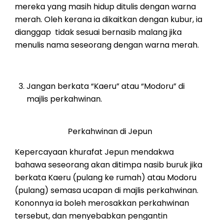
mereka yang masih hidup ditulis dengan warna
merah. Oleh kerana ia dikaitkan dengan kubur, ia
dianggap tidak sesuai bernasib malang jika
menulis nama seseorang dengan warna merah.
Jangan berkata “Kaeru” atau “Modoru” di
majlis perkahwinan.
Perkahwinan di Jepun
Kepercayaan khurafat Jepun mendakwa
bahawa seseorang akan ditimpa nasib buruk jika
berkata Kaeru (pulang ke rumah) atau Modoru
(pulang) semasa ucapan di majlis perkahwinan.
Kononnya ia boleh merosakkan perkahwinan
tersebut, dan menyebabkan pengantin