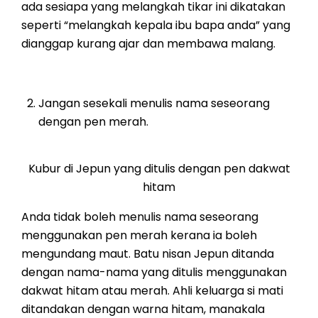
ada sesiapa yang melangkah tikar ini dikatakan
seperti “melangkah kepala ibu bapa anda” yang
dianggap kurang ajar dan membawa malang.
Jangan sesekali menulis nama seseorang
dengan pen merah.
Kubur di Jepun yang ditulis dengan pen dakwat
hitam
Anda tidak boleh menulis nama seseorang
menggunakan pen merah kerana ia boleh
mengundang maut. Batu nisan Jepun ditanda
dengan nama-nama yang ditulis menggunakan
dakwat hitam atau merah. Ahli keluarga si mati
ditandakan dengan warna hitam, manakala