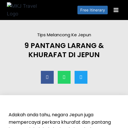
Free Itinerary
Tips Melancong Ke Jepun
9 PANTANG LARANG &
KHURAFAT DI JEPUN
Adakah anda tahu, negara Jepun juga
mempercayai perkara khurafat dan pantang