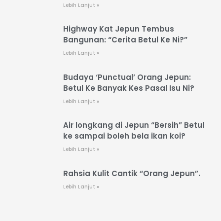
Lebih Lanjut »
Highway Kat Jepun Tembus
Bangunan: “Cerita Betul Ke Ni?”
Lebih Lanjut »
Budaya ‘Punctual’ Orang Jepun:
Betul Ke Banyak Kes Pasal Isu Ni?
Lebih Lanjut »
Air longkang di Jepun “Bersih” Betul
ke sampai boleh bela ikan koi?
Lebih Lanjut »
Rahsia Kulit Cantik “Orang Jepun”.
Lebih Lanjut »