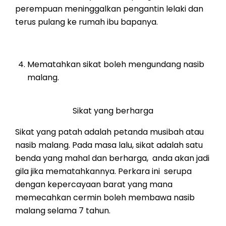
perempuan meninggalkan pengantin lelaki dan
terus pulang ke rumah ibu bapanya.
Mematahkan sikat boleh mengundang nasib
malang.
Sikat yang berharga
Sikat yang patah adalah petanda musibah atau
nasib malang. Pada masa lalu, sikat adalah satu
benda yang mahal dan berharga, anda akan jadi
gila jika mematahkannya. Perkara ini serupa
dengan kepercayaan barat yang mana
memecahkan cermin boleh membawa nasib
malang selama 7 tahun.