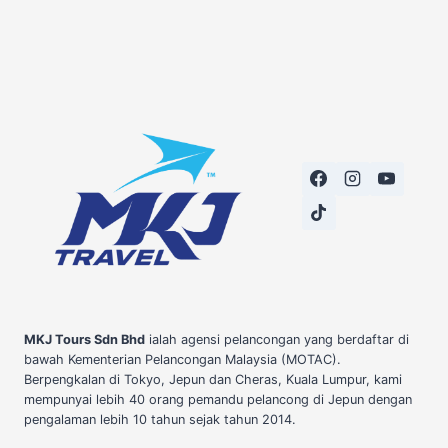
MKJ Tours Sdn Bhd
ialah agensi pelancongan yang berdaftar di
bawah Kementerian Pelancongan Malaysia (MOTAC).
Berpengkalan di Tokyo, Jepun dan Cheras, Kuala Lumpur, kami
mempunyai lebih 40 orang pemandu pelancong di Jepun dengan
pengalaman lebih 10 tahun sejak tahun 2014.