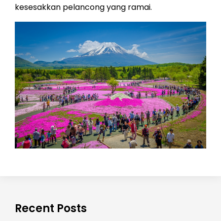
kesesakkan pelancong yang ramai.
Recent Posts