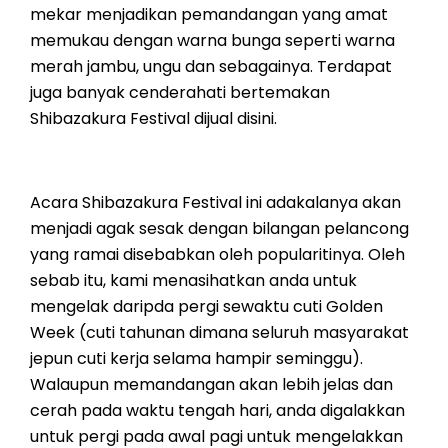
mekar menjadikan pemandangan yang amat
memukau dengan warna bunga seperti warna
merah jambu, ungu dan sebagainya. Terdapat
juga banyak cenderahati bertemakan
Shibazakura Festival dijual disini.
Acara Shibazakura Festival ini adakalanya akan
menjadi agak sesak dengan bilangan pelancong
yang ramai disebabkan oleh popularitinya. Oleh
sebab itu, kami menasihatkan anda untuk
mengelak daripda pergi sewaktu cuti Golden
Week (cuti tahunan dimana seluruh masyarakat
jepun cuti kerja selama hampir seminggu).
Walaupun memandangan akan lebih jelas dan
cerah pada waktu tengah hari, anda digalakkan
untuk pergi pada awal pagi untuk mengelakkan