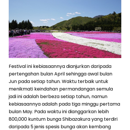
Festival ini kebiasaannya dianjurkan daripada
pertengahan bulan April sehingga awal bulan
Jun pada setiap tahun. Waktu terbaik untuk
menikmati keindahan permandangan semula
jadi ini adalah berbeza setiap tahun, namun
kebiasaannya adalah pada tiga minggu pertama
bulan May. Pada waktu ini dianggarkan lebih
800,000 kuntum bunga Shibazakura yang terdiri
daripada 5 jenis spesis bunga akan kembang