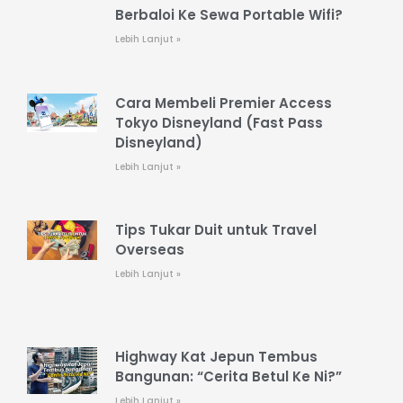
Berbaloi Ke Sewa Portable Wifi?
Lebih Lanjut »
Cara Membeli Premier Access
Tokyo Disneyland (Fast Pass
Disneyland)
Lebih Lanjut »
Tips Tukar Duit untuk Travel
Overseas
Lebih Lanjut »
Highway Kat Jepun Tembus
Bangunan: “Cerita Betul Ke Ni?”
Lebih Lanjut »