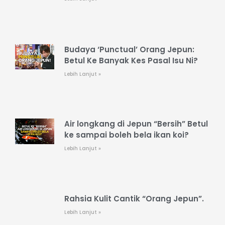
Budaya ‘Punctual’ Orang Jepun:
Betul Ke Banyak Kes Pasal Isu Ni?
Lebih Lanjut »
Air longkang di Jepun “Bersih” Betul
ke sampai boleh bela ikan koi?
Lebih Lanjut »
Rahsia Kulit Cantik “Orang Jepun”.
Lebih Lanjut »