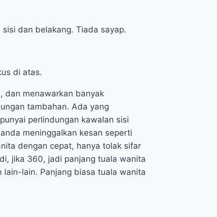
sisi dan belakang. Tiada sayap.
us di atas.
al, dan menawarkan banyak
ndungan tambahan. Ada yang
unyai perlindungan kawalan sisi
 anda meninggalkan kesan seperti
ita dengan cepat, hanya tolak sifar
 jika 360, jadi panjang tuala wanita
 lain-lain. Panjang biasa tuala wanita