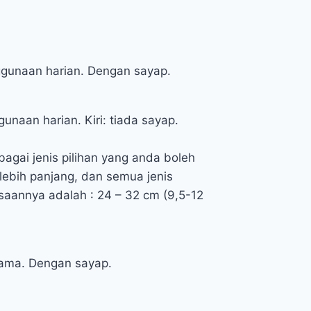
nggunaan harian. Dengan sayap.
gunaan harian. Kiri: tiada sayap.
bagai jenis pilihan yang anda boleh
g lebih panjang, dan semua jenis
saannya adalah : 24 – 32 cm (9,5-12
lama. Dengan sayap.