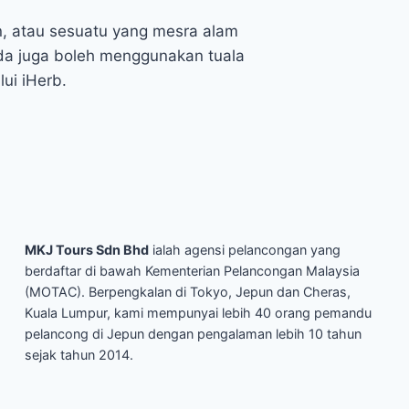
, atau sesuatu yang mesra alam
da juga boleh menggunakan tuala
ui iHerb.
MKJ Tours Sdn Bhd
ialah agensi pelancongan yang
berdaftar di bawah Kementerian Pelancongan Malaysia
(MOTAC). Berpengkalan di Tokyo, Jepun dan Cheras,
Kuala Lumpur, kami mempunyai lebih 40 orang pemandu
pelancong di Jepun dengan pengalaman lebih 10 tahun
sejak tahun 2014.