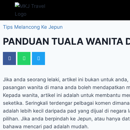
Tips Melancong Ke Jepun
PANDUAN TUALA WANITA D
Jika anda seorang lelaki, artikel ini bukan untuk anda
pasangan wanita di mana anda boleh mendapatkan ma
Kepada wanita, artikel ini adalah untuk membantu m
seketika. Seringkali terdengar pelbagai komen dimana
adalah lebih kecil daripada pad yang dijual di negara 
pilihan. Jika anda berpindah ke Jepun, atau hanya da
bahawa mencari pad adalah mudah.