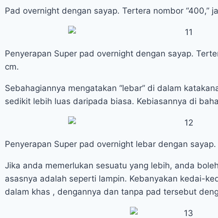
Pad overnight dengan sayap. Tertera nombor “400,” j
Penyerapan Super pad overnight dengan sayap. Terte
cm.
Sebahagiannya mengatakan “lebar” di dalam katakan
sedikit lebih luas daripada biasa. Kebiasannya di bah
Penyerapan Super pad overnight lebar dengan sayap.
Jika anda memerlukan sesuatu yang lebih, anda bol
asasnya adalah seperti lampin. Kebanyakan kedai-ke
dalam khas , dengannya dan tanpa pad tersebut den