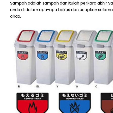
Sampah adalah sampah dan itulah perkara akhir yan
anda di dalam apa-apa bekas dan ucapkan selamat
anda.