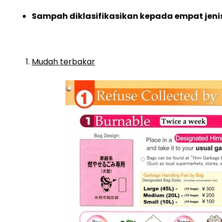
Sampah diklasifikasikan kepada empat jeni
Mudah terbakar