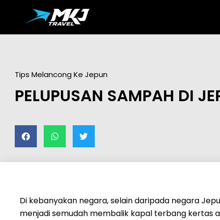
Tips Melancong Ke Jepun
PELUPUSAN SAMPAH DI JE
Di kebanyakan negara, selain daripada negara J
menjadi semudah membalik kapal terbang kertas 