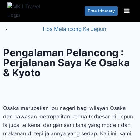
Free Itinerary
Tips Melancong Ke Jepun
Pengalaman Pelancong :
Perjalanan Saya Ke Osaka
& Kyoto
Osaka merupakan ibu negeri bagi wilayah Osaka
dan kawasan metropolitan kedua terbesar di Jepun.
Ia juga terkenal dengan seni bina yang moden dan
makanan di tepi jalannya yang sedap. Kali ini, kami