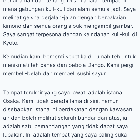
benar aman dan tenang. Di sini adalah tempat di
mana gabungan kuil-kuil dan alam semula jadi. Saya
melihat geisha berjalan-jalan dengan berpakaian
kimono dan semua orang sibuk mengambil gambar.
Saya sangat terpesona dengan keindahan kuil-kuil di
Kyoto.
Kemudian kami berhenti seketika di rumah teh untuk
menikmati teh panas dan bebola Dango. Kami pergi
membeli-belah dan membeli sushi sayur.
Tempat terakhir yang saya lawati adalah istana
Osaka. Kami tidak berada lama di sini, namun
disebabkan istana ini berdekatan dengan kawasan
air dan boleh melihat seluruh bandar dari atas, ia
adalah satu pemandangan yang tidak dapat saya
lupakan. Ini adalah tempat yang saya paling suka