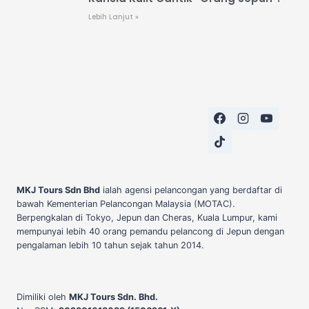
Lebih Lanjut »
MKJ Tours Sdn Bhd
ialah agensi pelancongan yang berdaftar di
bawah Kementerian Pelancongan Malaysia (MOTAC).
Berpengkalan di Tokyo, Jepun dan Cheras, Kuala Lumpur, kami
mempunyai lebih 40 orang pemandu pelancong di Jepun dengan
pengalaman lebih 10 tahun sejak tahun 2014.
Dimiliki oleh
MKJ Tours Sdn. Bhd.