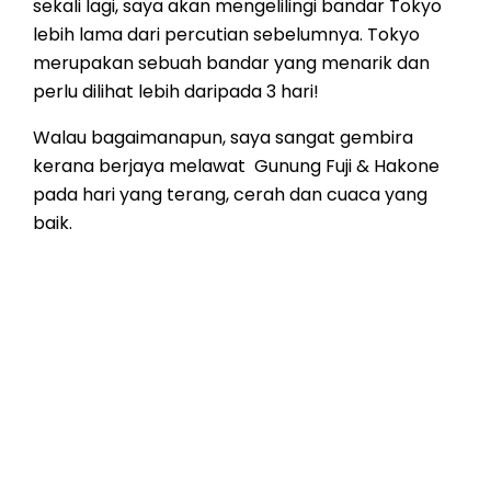
sekali lagi, saya akan mengelilingi bandar Tokyo
lebih lama dari percutian sebelumnya. Tokyo
merupakan sebuah bandar yang menarik dan
perlu dilihat lebih daripada 3 hari!
Walau bagaimanapun, saya sangat gembira
kerana berjaya melawat Gunung Fuji & Hakone
pada hari yang terang, cerah dan cuaca yang
baik.