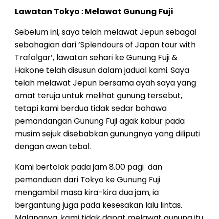
Lawatan Tokyo : Melawat Gunung Fuji
Sebelum ini, saya telah melawat Jepun sebagai
sebahagian dari ‘Splendours of Japan tour with
Trafalgar’, lawatan sehari ke Gunung Fuji &
Hakone telah disusun dalam jadual kami. Saya
telah melawat Jepun bersama ayah saya yang
amat teruja untuk melihat gunung tersebut,
tetapi kami berdua tidak sedar bahawa
pemandangan Gunung Fuji agak kabur pada
musim sejuk disebabkan gunungnya yang diliputi
dengan awan tebal.
Kami bertolak pada jam 8.00 pagi dan
pemanduan dari Tokyo ke Gunung Fuji
mengambil masa kira-kira dua jam, ia
bergantung juga pada kesesakan lalu lintas.
Malangnya, kami tidak dapat melawat gunung itu