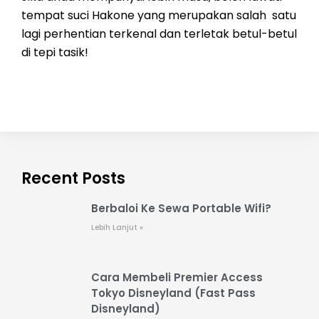
tempat suci Hakone yang merupakan salah satu
lagi perhentian terkenal dan terletak betul-betul
di tepi tasik!
Recent Posts
Berbaloi Ke Sewa Portable Wifi?
Lebih Lanjut »
Cara Membeli Premier Access
Tokyo Disneyland (Fast Pass
Disneyland)