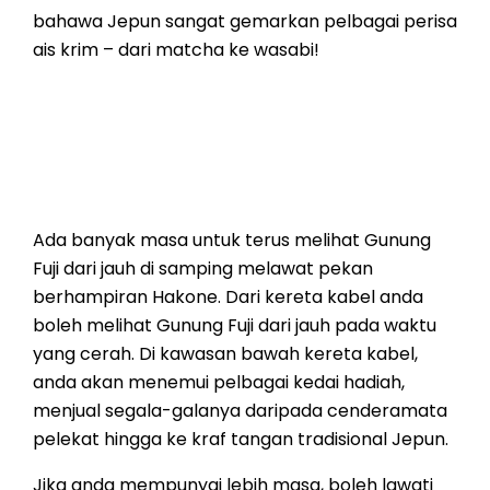
bahawa Jepun sangat gemarkan pelbagai perisa
ais krim – dari matcha ke wasabi!
Ada banyak masa untuk terus melihat Gunung
Fuji dari jauh di samping melawat pekan
berhampiran Hakone. Dari kereta kabel anda
boleh melihat Gunung Fuji dari jauh pada waktu
yang cerah. Di kawasan bawah kereta kabel,
anda akan menemui pelbagai kedai hadiah,
menjual segala-galanya daripada cenderamata
pelekat hingga ke kraf tangan tradisional Jepun.
Jika anda mempunyai lebih masa, boleh lawati