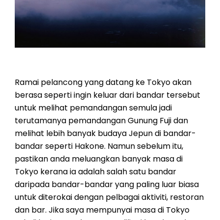
Ramai pelancong yang datang ke Tokyo akan
berasa seperti ingin keluar dari bandar tersebut
untuk melihat pemandangan semula jadi
terutamanya pemandangan Gunung Fuji dan
melihat lebih banyak budaya Jepun di bandar-
bandar seperti Hakone. Namun sebelum itu,
pastikan anda meluangkan banyak masa di
Tokyo kerana ia adalah salah satu bandar
daripada bandar-bandar yang paling luar biasa
untuk diterokai dengan pelbagai aktiviti, restoran
dan bar. Jika saya mempunyai masa di Tokyo