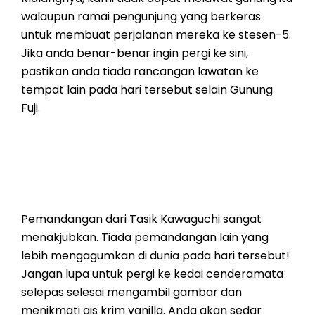
walaupun ramai pengunjung yang berkeras
untuk membuat perjalanan mereka ke stesen-5.
Jika anda benar-benar ingin pergi ke sini,
pastikan anda tiada rancangan lawatan ke
tempat lain pada hari tersebut selain Gunung
Fuji.
Pemandangan dari Tasik Kawaguchi sangat
menakjubkan. Tiada pemandangan lain yang
lebih mengagumkan di dunia pada hari tersebut!
Jangan lupa untuk pergi ke kedai cenderamata
selepas selesai mengambil gambar dan
menikmati ais krim vanilla. Anda akan sedar