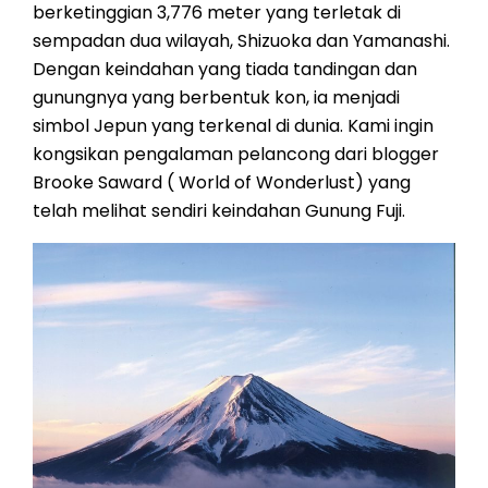
berketinggian 3,776 meter yang terletak di
sempadan dua wilayah, Shizuoka dan Yamanashi.
Dengan keindahan yang tiada tandingan dan
gunungnya yang berbentuk kon, ia menjadi
simbol Jepun yang terkenal di dunia. Kami ingin
kongsikan pengalaman pelancong dari blogger
Brooke Saward ( World of Wonderlust) yang
telah melihat sendiri keindahan Gunung Fuji.