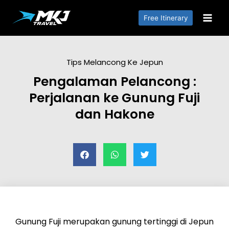
Free Itinerary
Tips Melancong Ke Jepun
Pengalaman Pelancong :
Perjalanan ke Gunung Fuji
dan Hakone
Gunung Fuji merupakan gunung tertinggi di Jepun