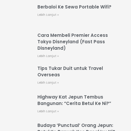
Berbaloi Ke Sewa Portable Wifi?
Lebih Lanjut »
Cara Membeli Premier Access
Tokyo Disneyland (Fast Pass
Disneyland)
Lebih Lanjut »
Tips Tukar Duit untuk Travel
Overseas
Lebih Lanjut »
Highway Kat Jepun Tembus
Bangunan: “Cerita Betul Ke Ni?”
Lebih Lanjut »
Budaya ‘Punctual’ Orang Jepun: