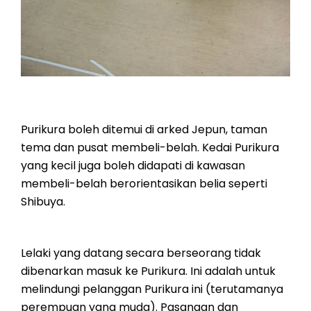
Purikura boleh ditemui di arked Jepun, taman
tema dan pusat membeli-belah. Kedai Purikura
yang kecil juga boleh didapati di kawasan
membeli-belah berorientasikan belia seperti
Shibuya.
Lelaki yang datang secara berseorang tidak
dibenarkan masuk ke Purikura. Ini adalah untuk
melindungi pelanggan Purikura ini (terutamanya
perempuan yang muda). Pasangan dan