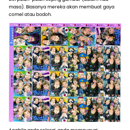
masa). Biasanya mereka akan membuat gaya
comel atau bodoh.