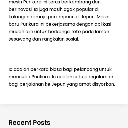
mesin Purikura ini terus berkembang dan
berinovasi. Ia juga masih agak popular di
kalangan remaja perempuan di Jepun. Mesin
baru Purikura ini bekerjasama dengan aplikasi
mudah alih untuk berkongsi foto pada laman
sesawang dan rangkaian sosial.
Ia adalah perkara biasa bagi pelancong untuk
mencuba Purikura. Ia adalah satu pengalaman
bagi perjalanan ke Jepun yang amat disyorkan.
Recent Posts