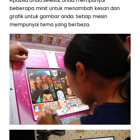
Apabila anda selesai, anda mempunyai
beberapa minit untuk menambah kesan dan
grafik untuk gambar anda. Setiap mesin
mempunyai tema yang berbeza.