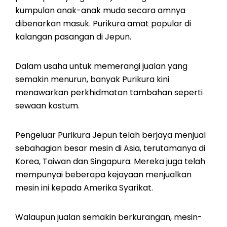
kumpulan anak-anak muda secara amnya
dibenarkan masuk. Purikura amat popular di
kalangan pasangan di Jepun.
Dalam usaha untuk memerangi jualan yang
semakin menurun, banyak Purikura kini
menawarkan perkhidmatan tambahan seperti
sewaan kostum.
Pengeluar Purikura Jepun telah berjaya menjual
sebahagian besar mesin di Asia, terutamanya di
Korea, Taiwan dan Singapura. Mereka juga telah
mempunyai beberapa kejayaan menjualkan
mesin ini kepada Amerika Syarikat.
Walaupun jualan semakin berkurangan, mesin-