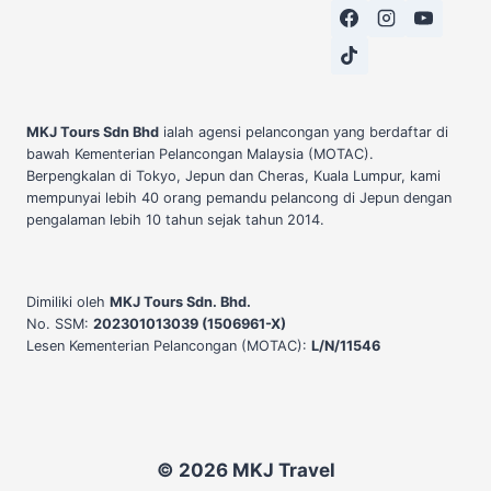
MKJ Tours Sdn Bhd
ialah agensi pelancongan yang berdaftar di
bawah Kementerian Pelancongan Malaysia (MOTAC).
Berpengkalan di Tokyo, Jepun dan Cheras, Kuala Lumpur, kami
mempunyai lebih 40 orang pemandu pelancong di Jepun dengan
pengalaman lebih 10 tahun sejak tahun 2014.
Dimiliki oleh
MKJ Tours Sdn. Bhd.
No. SSM:
202301013039 (1506961-X)
Lesen Kementerian Pelancongan (MOTAC):
L/N/11546
© 2026 MKJ Travel