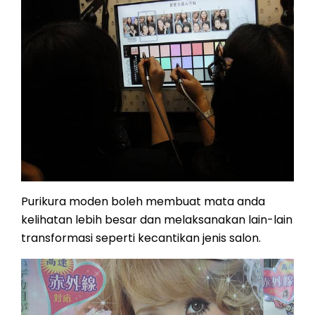
Purikura moden boleh membuat mata anda
kelihatan lebih besar dan melaksanakan lain-lain
transformasi seperti kecantikan jenis salon.