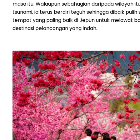
masa itu. Walaupun sebahagian daripada wilayah it
tsunami, ia terus berdiri teguh sehingga dibaik puli
tempat yang paling baik di Jepun untuk melawat 
destinasi pelancongan yang indah.