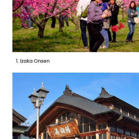
Izaka Onsen