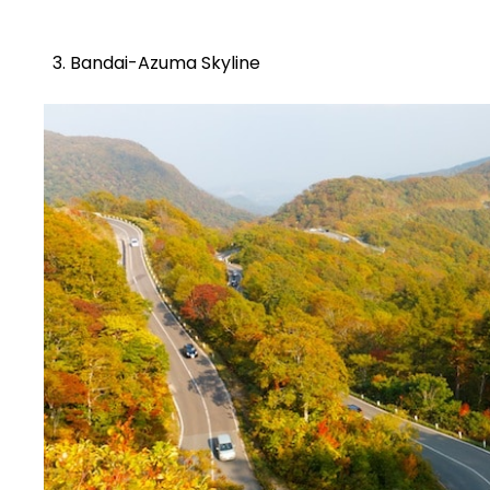
Bandai-Azuma Skyline