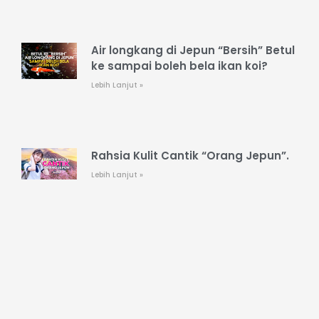
Air longkang di Jepun “Bersih” Betul
ke sampai boleh bela ikan koi?
Lebih Lanjut »
Rahsia Kulit Cantik “Orang Jepun”.
Lebih Lanjut »