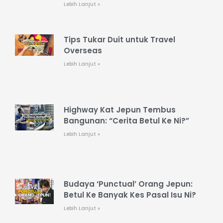
Lebih Lanjut »
Tips Tukar Duit untuk Travel
Overseas
Lebih Lanjut »
Highway Kat Jepun Tembus
Bangunan: “Cerita Betul Ke Ni?”
Lebih Lanjut »
Budaya ‘Punctual’ Orang Jepun:
Betul Ke Banyak Kes Pasal Isu Ni?
Lebih Lanjut »