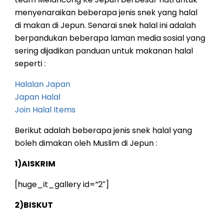
menyenaraikan beberapa jenis snek yang halal
di makan di Jepun. Senarai snek halal ini adalah
berpandukan beberapa laman media sosial yang
sering dijadikan panduan untuk makanan halal
seperti :
Halalan Japan
Japan Halal
Join Halal Items
Berikut adalah beberapa jenis snek halal yang
boleh dimakan oleh Muslim di Jepun :
1)AISKRIM
[huge_it_gallery id=”2″]
2)BISKUT