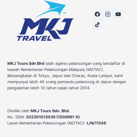
MKJ Tours Sdn Bhd
ialah agensi pelancongan yang berdaftar di
bawah Kementerian Pelancongan Malaysia (MOTAC).
Berpengkalan di Tokyo, Jepun dan Cheras, Kuala Lumpur, kami
mempunyai lebih 40 orang pemandu pelancong di Jepun dengan
pengalaman lebih 10 tahun sejak tahun 2014.
Dimiliki oleh
MKJ Tours Sdn. Bhd.
No. SSM:
202301013039 (1506961-X)
Lesen Kementerian Pelancongan (MOTAC):
L/N/11546