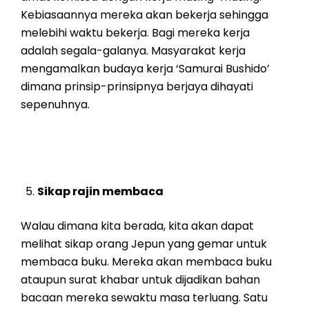
Kebiasaannya mereka akan bekerja sehingga
melebihi waktu bekerja. Bagi mereka kerja
adalah segala-galanya. Masyarakat kerja
mengamalkan budaya kerja ‘Samurai Bushido’
dimana prinsip-prinsipnya berjaya dihayati
sepenuhnya.
Sikap rajin membaca
Walau dimana kita berada, kita akan dapat
melihat sikap orang Jepun yang gemar untuk
membaca buku. Mereka akan membaca buku
ataupun surat khabar untuk dijadikan bahan
bacaan mereka sewaktu masa terluang. Satu