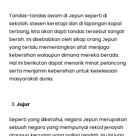
Tandas-tandas awam di Jepun seperti di
sekolah, stesen keretapi dan di lapangan kapal
terbang, kita akan dapti tandas tersebut sangat
bersih. Ini disebabkan oleh sikap orang Jepun
yang terlalu mementingkan sifat menjaga
kebersihan walaupun dimana mereka berada.
Hal ini berikutan dapat menarik minat pelancong
serta menjamin kebersihan untuk keselesaan
masyarakat dunia.
Jujur
Seperti yang diketahui, negara Jepun merupakan
sebuah negara yang mempunyai rekod jenayah
ataupun kecurian yang paling rendah. Isu ini juga