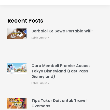
Recent Posts
Berbaloi Ke Sewa Portable Wifi?
Lebih Lanjut »
Cara Membeli Premier Access
Tokyo Disneyland (Fast Pass
Disneyland)
Lebih Lanjut »
Tips Tukar Duit untuk Travel
Overseas