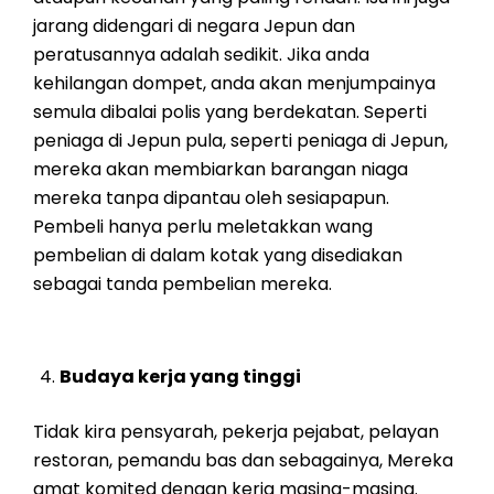
jarang didengari di negara Jepun dan
peratusannya adalah sedikit. Jika anda
kehilangan dompet, anda akan menjumpainya
semula dibalai polis yang berdekatan. Seperti
peniaga di Jepun pula, seperti peniaga di Jepun,
mereka akan membiarkan barangan niaga
mereka tanpa dipantau oleh sesiapapun.
Pembeli hanya perlu meletakkan wang
pembelian di dalam kotak yang disediakan
sebagai tanda pembelian mereka.
Budaya kerja yang tinggi
Tidak kira pensyarah, pekerja pejabat, pelayan
restoran, pemandu bas dan sebagainya, Mereka
amat komited dengan kerja masing-masing.