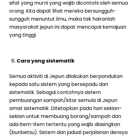
sifat yang murni yang wajib dicontohi oleh semua
orang. Kita dapat lihat mereka bersungguh-
sungguh menuntut ilmu, maka tak hairanlah
masyarakat jepun ini dapat mencapai kemajuan
yang tinggi.
Cara yang sistematik
Semua aktiviti di Jepun dilakukan berpandukan
kepada satu sistem yang bersepadu dan
sistematik. Sebagai contohnya sistem
pembuangan sampah/kitar semula di Jepun
amat sistematik. Ditetapkan pada hari sekian-
sekian untuk membuang barang/sampah dan
ada item-item tertentu yang wajib diasingkan
(bunbetsu). Sistem dan jadual perjalanan densya