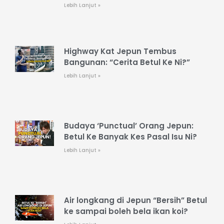
Lebih Lanjut »
Highway Kat Jepun Tembus
Bangunan: “Cerita Betul Ke Ni?”
Lebih Lanjut »
Budaya ‘Punctual’ Orang Jepun:
Betul Ke Banyak Kes Pasal Isu Ni?
Lebih Lanjut »
Air longkang di Jepun “Bersih” Betul
ke sampai boleh bela ikan koi?