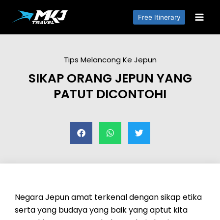
Free Itinerary
Tips Melancong Ke Jepun
SIKAP ORANG JEPUN YANG
PATUT DICONTOHI
Negara Jepun amat terkenal dengan sikap etika
serta yang budaya yang baik yang aptut kita