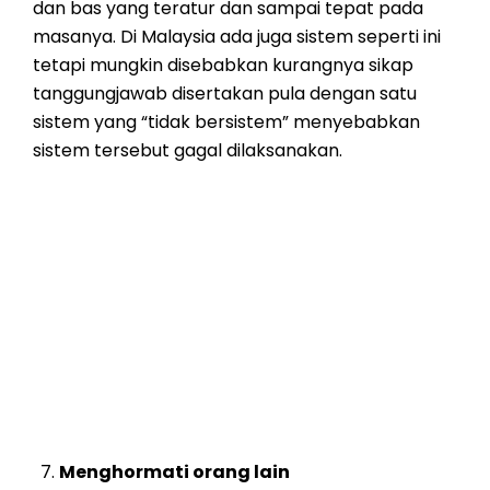
dan bas yang teratur dan sampai tepat pada
masanya. Di Malaysia ada juga sistem seperti ini
tetapi mungkin disebabkan kurangnya sikap
tanggungjawab disertakan pula dengan satu
sistem yang “tidak bersistem” menyebabkan
sistem tersebut gagal dilaksanakan.
Menghormati orang lain