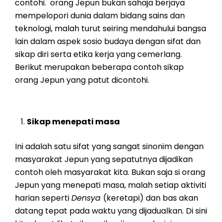
contohi. orang Jepun bukan sahaja berjaya
mempelopori dunia dalam bidang sains dan
teknologi, malah turut seiring mendahului bangsa
lain dalam aspek sosio budaya dengan sifat dan
sikap diri serta etika kerja yang cemerlang.
Berikut merupakan beberapa contoh sikap
orang Jepun yang patut dicontohi.
Sikap menepati masa
Ini adalah satu sifat yang sangat sinonim dengan
masyarakat Jepun yang sepatutnya dijadikan
contoh oleh masyarakat kita. Bukan saja si orang
Jepun yang menepati masa, malah setiap aktiviti
harian seperti
Densya
(keretapi) dan bas akan
datang tepat pada waktu yang dijadualkan. Di sini