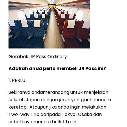
Gerabak JR Pass Ordinary
Adakah anda perlu membeli JR Pass ini?
1. PERLU
Sekiranya andamerancang untuk menjelajah
seluruh Jepun dengan jarak yang jauh menaiki
keretapi. Ataupun jika anda ingin melakukan
Two-way Trip daripada Tokyo-Osaka dan
sebaliknya menaiki bullet train.