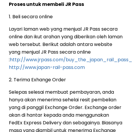
Proses untuk membeli JR Pass
1. Beli secara online
Layari laman web yang menjual JR Pass secara
online dan ikut arahan yang diberikan oleh laman
web tersebut. Berikut adalah antara website
yang menjual JR Pass secara online
:
http://www.jrpass.com/buy_the_japan_rail_pass_
http://www.japan-rail-pass.com
2. Terima Exhange Order
Selepas selesai membuat pembayaran, anda
hanya akan menerima sehelai resit pembelian
yang di panggil Exchange Order. Exchange order
akan di hantar kepada anda menggunakan
FedEx Express Delivery dan sebagainya. Biasanya
masa yang diambil untuk menerima Exchange