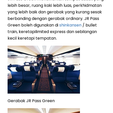
lebih besar, ruang kaki lebih luas, perkhidmatan
yang lebih baik dan gerabak yang kurang sesak
berbanding dengan gerabak ordinary. JR Pass
Green boleh digunakan di
shinkansen
/ bullet
train, keretapilimited express dan sebilangan
kecil keretapi tempatan.
Gerabak JR Pass Green