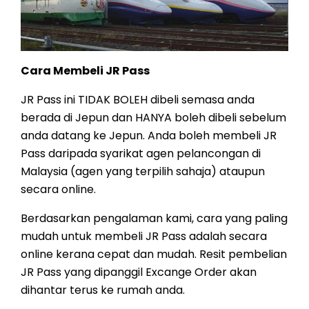
Cara Membeli JR Pass
JR Pass ini TIDAK BOLEH dibeli semasa anda
berada di Jepun dan HANYA boleh dibeli sebelum
anda datang ke Jepun. Anda boleh membeli JR
Pass daripada syarikat agen pelancongan di
Malaysia (agen yang terpilih sahaja) ataupun
secara online.
Berdasarkan pengalaman kami, cara yang paling
mudah untuk membeli JR Pass adalah secara
online kerana cepat dan mudah. Resit pembelian
JR Pass yang dipanggil Excange Order akan
dihantar terus ke rumah anda.