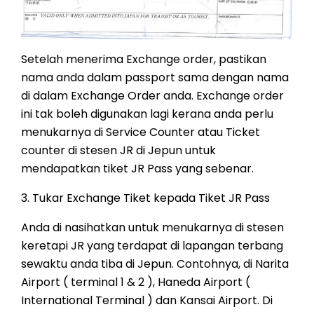
Setelah menerima Exchange order, pastikan
nama anda dalam passport sama dengan nama
di dalam Exchange Order anda. Exchange order
ini tak boleh digunakan lagi kerana anda perlu
menukarnya di Service Counter atau Ticket
counter di stesen JR di Jepun untuk
mendapatkan tiket JR Pass yang sebenar.
3. Tukar Exchange Tiket kepada Tiket JR Pass
Anda di nasihatkan untuk menukarnya di stesen
keretapi JR yang terdapat di lapangan terbang
sewaktu anda tiba di Jepun. Contohnya, di Narita
Airport ( terminal 1 & 2 ), Haneda Airport (
International Terminal ) dan Kansai Airport. Di