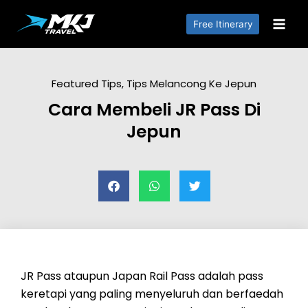
Free Itinerary
Featured Tips
,
Tips Melancong Ke Jepun
Cara Membeli JR Pass Di
Jepun
JR Pass ataupun Japan Rail Pass adalah pass
keretapi yang paling menyeluruh dan berfaedah