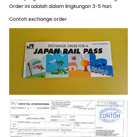
Order ini adalah dalam lingkungan 3-5 hari.
Contoh exchange order