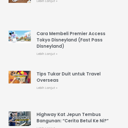
Lebih Lanjut »
Cara Membeli Premier Access
Tokyo Disneyland (Fast Pass
Disneyland)
Lebih Lanjut »
Tips Tukar Duit untuk Travel
Overseas
Lebih Lanjut »
Highway Kat Jepun Tembus
Bangunan: “Cerita Betul Ke Ni?”