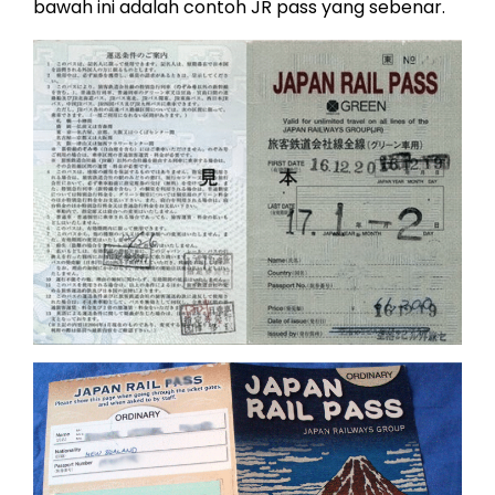
bawah ini adalah contoh JR pass yang sebenar.