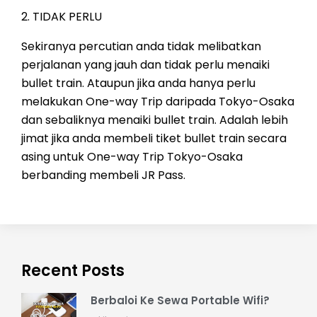
2. TIDAK PERLU
Sekiranya percutian anda tidak melibatkan
perjalanan yang jauh dan tidak perlu menaiki
bullet train. Ataupun jika anda hanya perlu
melakukan One-way Trip daripada Tokyo-Osaka
dan sebaliknya menaiki bullet train. Adalah lebih
jimat jika anda membeli tiket bullet train secara
asing untuk One-way Trip Tokyo-Osaka
berbanding membeli JR Pass.
Recent Posts
Berbaloi Ke Sewa Portable Wifi?