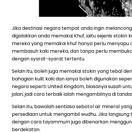
Jika destinasi negara tempat anda ingin melancon
digalakkan anda memakai Khuf, iaitu sejenis stokin kul
mereka yang memakai khuf hanya perlu menyapu ai
membasuh kaki mereka, dan tanpa perlu membuka 
dengan syarat-syarat tertentu.
Selain itu, boleh juga memakai stokin yang tebal de
bahagian kulit kaki dan ianya boleh digunakan sepe
negara seperti United Kingdom, biasanya susah untuk
jalan, jadi cara terbaik ialah mengambilnya di tand
Selain itu, bawalah sentiasa sebotol air mineral ya
persediaan untuk mengambil wudhu. Jika langsung 
dengan cara tayammum juga dibenarkan mengguna
berdekatan.