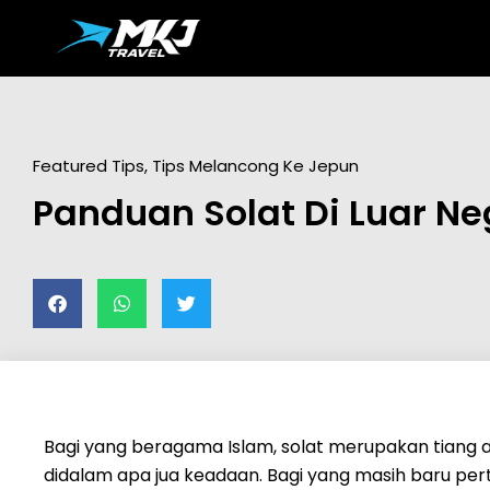
Featured Tips
,
Tips Melancong Ke Jepun
Panduan Solat Di Luar N
Bagi yang beragama Islam, solat merupakan tiang 
didalam apa jua keadaan. Bagi yang masih baru per