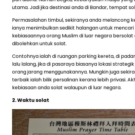
utama. Jadi jika destinasi anda di Bandar, tempat so
Permasalahan timbul, sekiranya anda melancong k
ianya menimbulkan sedikit halangan untuk mencari t
kebiasaannya orang Muslim di luar negara bersola
dibolehkan untuk solat.
Contohnya ialah di ruangan parking kereta, di pada
lalu lalang, jika di pasaraya biasanya lokasi strateg
orang jarang menggunakannya. Mungkin juga sekir
terbaik ialah bilik persalinan kerana lebih privasi. Ak
kebiasaan anda solat walaupun di luar negara.
2. Waktu solat