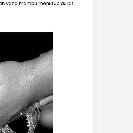
ian yang mampu menutup aurat