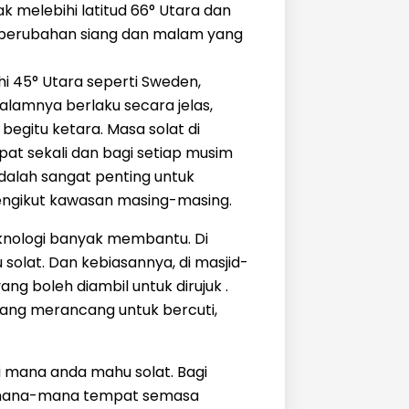
ak melebihi latitud 66° Utara dan
 perubahan siang dan malam yang
i 45° Utara seperti Sweden,
lamnya berlaku secara jelas,
egitu ketara. Masa solat di
at sekali dan bagi setiap musim
dalah sangat penting untuk
engikut kawasan masing-masing.
knologi banyak membantu. Di
solat. Dan kebiasannya, di masjid-
g boleh diambil untuk dirujuk .
 yang merancang untuk bercuti,
i mana anda mahu solat. Bagi
e mana-mana tempat semasa