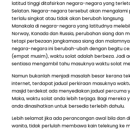
latitud tinggi ditafsirkan negara-negara yang terlet
Selatan. Negara-negara tersebut akan mengalami
terlalu singkat atau tidak akan berubah langsung.
Manakala di negara-negara yang latitudnya melebih
Norway, Kanada dan Russia, perubahan siang dan ma
tetapi perbezaan jangkamasa siang dan malamnya b
negara-negara ini berubah-ubah dengan begitu cep
(empat musim), waktu solat adalah berbeza. Jadi a
sentiasa mengambil tahu masuknya waktu solat m
Namun bukanlah menjadi masalah besar kerana te
internet, terdapat jadual perkiraan masuknya waktu 
masjid terdekat ada menyediakan jadual percuma yan
Maka, waktu solat anda lebih terjaga. Bagi mereka
anda dinasihatkan untuk bersedia terlebih dahulu.
Lebih selamat jika ada perancangan awal bila dan d
wanita, tidak perlulah membawa kain telekung k