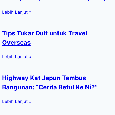
Lebih Lanjut »
Tips Tukar Duit untuk Travel
Overseas
Lebih Lanjut »
Highway Kat Jepun Tembus
Bangunan: “Cerita Betul Ke Ni?”
Lebih Lanjut »