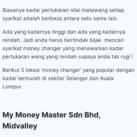
Biasanya kadar pertukaran nilai matawang setiap
syarikat adalah berbeza antara satu sama lain.
Ada yang kadarnya tinggi dan ada yang kadarnya
rendah. Jadi anda harus bertindak bijak mencari
syarikat money changer yang menawarkan kadar
pertukaran wang yang rendah supaya anda tak rugi !
Berikut 5 lokasi ‘money changer’ yang popular dengan
kadar termurah di sekitar Selangor dan Kuala
Lumpur.
My Money Master Sdn Bhd,
Midvalley