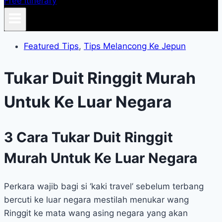
Free Itinerary
Featured Tips
,
Tips Melancong Ke Jepun
Tukar Duit Ringgit Murah
Untuk Ke Luar Negara
3 Cara Tukar Duit Ringgit
Murah Untuk Ke Luar Negara
Perkara wajib bagi si ‘kaki travel’ sebelum terbang
bercuti ke luar negara mestilah menukar wang
Ringgit ke mata wang asing negara yang akan