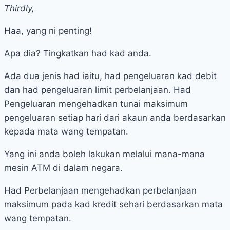
Thirdly,
Haa, yang ni penting!
Apa dia? Tingkatkan had kad anda.
Ada dua jenis had iaitu, had pengeluaran kad debit
dan had pengeluaran limit perbelanjaan. Had
Pengeluaran mengehadkan tunai maksimum
pengeluaran setiap hari dari akaun anda berdasarkan
kepada mata wang tempatan.
Yang ini anda boleh lakukan melalui mana-mana
mesin ATM di dalam negara.
Had Perbelanjaan mengehadkan perbelanjaan
maksimum pada kad kredit sehari berdasarkan mata
wang tempatan.