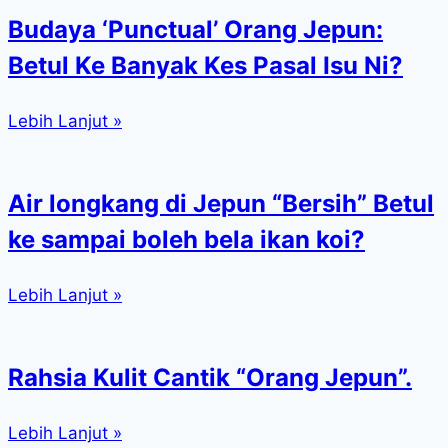
Budaya ‘Punctual’ Orang Jepun:
Betul Ke Banyak Kes Pasal Isu Ni?
Lebih Lanjut »
Air longkang di Jepun “Bersih” Betul
ke sampai boleh bela ikan koi?
Lebih Lanjut »
Rahsia Kulit Cantik “Orang Jepun”.
Lebih Lanjut »