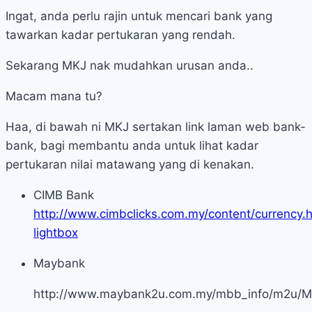
Ingat, anda perlu rajin untuk mencari bank yang
tawarkan kadar pertukaran yang rendah.
Sekarang MKJ nak mudahkan urusan anda..
Macam mana tu?
Haa, di bawah ni MKJ sertakan link laman web bank-
bank, bagi membantu anda untuk lihat kadar
pertukaran nilai matawang yang di kenakan.
CIMB Bank
http://www.cimbclicks.com.my/content/currency.
lightbox
Maybank
http://www.maybank2u.com.my/mbb_info/m2u/M