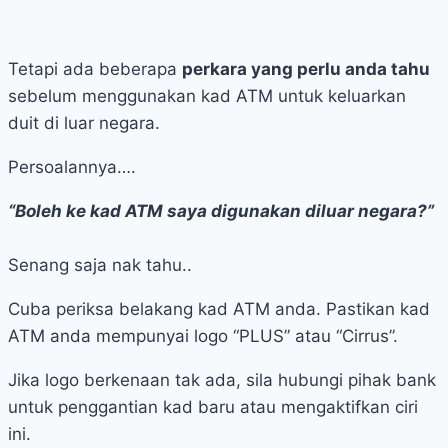
Tetapi ada beberapa
perkara yang perlu anda tahu
sebelum menggunakan kad ATM untuk keluarkan
duit di luar negara.
Persoalannya….
“Boleh ke kad ATM saya digunakan diluar negara?”
Senang saja nak tahu..
Cuba periksa belakang kad ATM anda. Pastikan kad
ATM anda mempunyai logo “PLUS” atau “Cirrus”.
Jika logo berkenaan tak ada, sila hubungi pihak bank
untuk penggantian kad baru atau mengaktifkan ciri
ini.