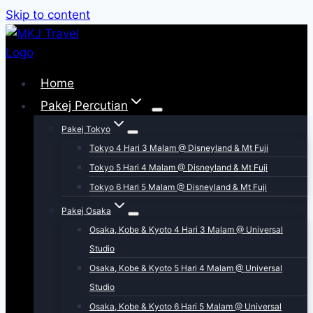
Skip to content
Home
Pakej Percutian
Pakej Tokyo
Tokyo 4 Hari 3 Malam @ Disneyland & Mt Fuji
Tokyo 5 Hari 4 Malam @ Disneyland & Mt Fuji
Tokyo 6 Hari 5 Malam @ Disneyland & Mt Fuji
Pakej Osaka
Osaka, Kobe & Kyoto 4 Hari 3 Malam @ Universal
Studio
Osaka, Kobe & Kyoto 5 Hari 4 Malam @ Universal
Studio
Osaka, Kobe & Kyoto 6 Hari 5 Malam @ Universal