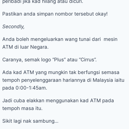
peribadi jika kad hilang atau dicuri.
Pastikan anda simpan nombor tersebut okay!
Secondly,
Anda boleh mengeluarkan wang tunai dari mesin
ATM di luar Negara.
Caranya, semak logo “Plus” atau “Cirrus”.
Ada kad ATM yang mungkin tak berfungsi semasa
tempoh penyelenggaraan hariannya di Malaysia iaitu
pada 0:00-1:45am.
Jadi cuba elakkan menggunakan kad ATM pada
tempoh masa itu.
Sikit lagi nak sambung…