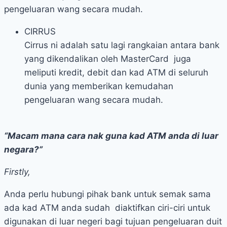
pengeluaran wang secara mudah.
CIRRUS
Cirrus ni adalah satu lagi rangkaian antara bank
yang dikendalikan oleh MasterCard juga
meliputi kredit, debit dan kad ATM di seluruh
dunia yang memberikan kemudahan
pengeluaran wang secara mudah.
“Macam mana cara nak guna kad ATM anda di luar
negara?”
Firstly,
Anda perlu hubungi pihak bank untuk semak sama
ada kad ATM anda sudah diaktifkan ciri-ciri untuk
digunakan di luar negeri bagi tujuan pengeluaran duit