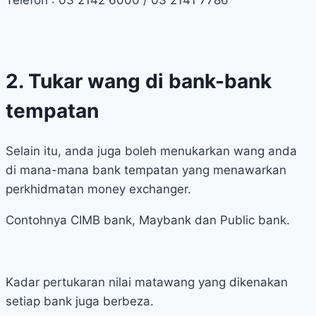
2. Tukar wang di bank-bank
tempatan
Selain itu, anda juga boleh menukarkan wang anda
di mana-mana bank tempatan yang menawarkan
perkhidmatan money exchanger.
Contohnya CIMB bank, Maybank dan Public bank.
Kadar pertukaran nilai matawang yang dikenakan
setiap bank juga berbeza.