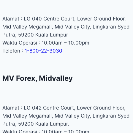
Alamat : LG 040 Centre Court, Lower Ground Floor,
Mid Valley Megamall, Mid Valley City, Lingkaran Syed
Putra, 59200 Kuala Lumpur
Waktu Operasi : 10.00am – 10.00pm
Telefon :
1-800-22-3030
MV Forex, Midvalley
Alamat : LG 042 Centre Court, Lower Ground Floor,
Mid Valley Megamall, Mid Valley City, Lingkaran Syed
Putra, 59200 Kuala Lumpur.
Waktu Operasi : 10.00am – 10.00pm