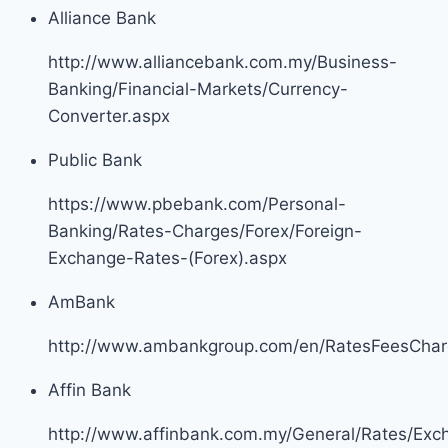
Alliance Bank
http://www.alliancebank.com.my/Business-
Banking/Financial-Markets/Currency-
Converter.aspx
Public Bank
https://www.pbebank.com/Personal-
Banking/Rates-Charges/Forex/Foreign-
Exchange-Rates-(Forex).aspx
AmBank
http://www.ambankgroup.com/en/RatesFeesChar
Affin Bank
http://www.affinbank.com.my/General/Rates/Exc