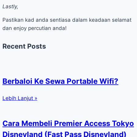
Lastly,
Pastikan kad anda sentiasa dalam keadaan selamat
dan enjoy percutian anda!
Recent Posts
Berbaloi Ke Sewa Portable Wifi?
Lebih Lanjut »
Cara Membeli Premier Access Tokyo
Disneyland (Fast Pass Disneyland)