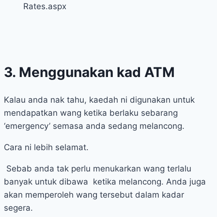
Rates.aspx
3. Menggunakan kad ATM
Kalau anda nak tahu, kaedah ni digunakan untuk
mendapatkan wang ketika berlaku sebarang
‘emergency’ semasa anda sedang melancong.
Cara ni lebih selamat.
Sebab anda tak perlu menukarkan wang terlalu
banyak untuk dibawa ketika melancong. Anda juga
akan memperoleh wang tersebut dalam kadar
segera.