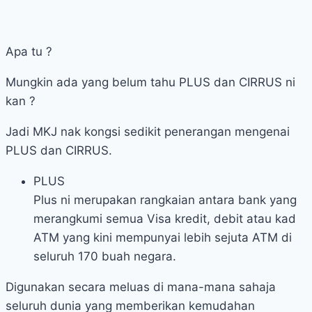
Apa tu ?
Mungkin ada yang belum tahu PLUS dan CIRRUS ni
kan ?
Jadi MKJ nak kongsi sedikit penerangan mengenai
PLUS dan CIRRUS.
PLUS
Plus ni merupakan rangkaian antara bank yang
merangkumi semua Visa kredit, debit atau kad
ATM yang kini mempunyai lebih sejuta ATM di
seluruh 170 buah negara.
Digunakan secara meluas di mana-mana sahaja
seluruh dunia yang memberikan kemudahan