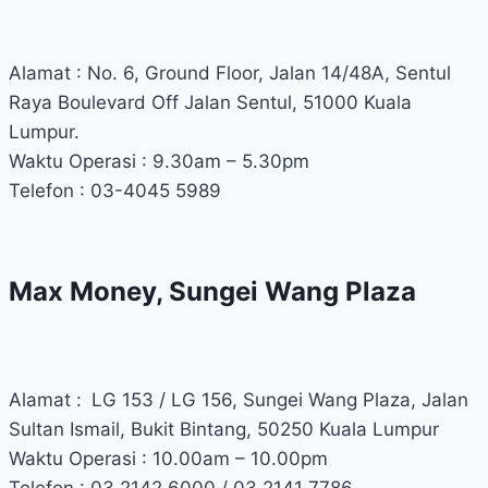
Alamat : No. 6, Ground Floor, Jalan 14/48A, Sentul
Raya Boulevard Off Jalan Sentul, 51000 Kuala
Lumpur.
Waktu Operasi : 9.30am – 5.30pm
Telefon : 03-4045 5989
Max Money, Sungei Wang Plaza
Alamat :
LG 153 / LG 156, Sungei Wang Plaza, Jalan
Sultan Ismail, Bukit Bintang, 50250 Kuala Lumpur
Waktu Operasi : 10.00am – 10.00pm
Telefon : 03 2142 6000 / 03 2141 7786