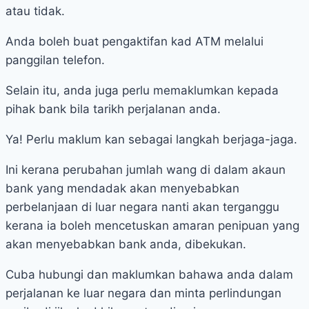
atau tidak.
Anda boleh buat pengaktifan kad ATM melalui
panggilan telefon.
Selain itu, anda juga perlu memaklumkan kepada
pihak bank bila tarikh perjalanan anda.
Ya! Perlu maklum kan sebagai langkah berjaga-jaga.
Ini kerana perubahan jumlah wang di dalam akaun
bank yang mendadak akan menyebabkan
perbelanjaan di luar negara nanti akan terganggu
kerana ia boleh mencetuskan amaran penipuan yang
akan menyebabkan bank anda, dibekukan.
Cuba hubungi dan maklumkan bahawa anda dalam
perjalanan ke luar negara dan minta perlindungan