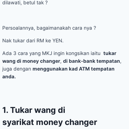
dilawati, betul tak ?
Persoalannya, bagaimanakah cara nya ?
Nak tukar dari RM ke YEN.
Ada 3 cara yang MKJ ingin kongsikan iaitu
tukar
wang di money changer
,
di bank-bank tempatan
,
juga dengan
menggunakan kad ATM tempatan
anda.
1. Tukar wang di
syarikat money changer