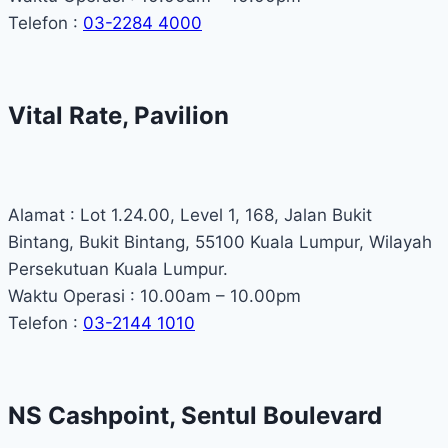
Telefon :
03-2284 4000
Vital Rate, Pavilion
Alamat : Lot 1.24.00, Level 1, 168, Jalan Bukit
Bintang, Bukit Bintang, 55100 Kuala Lumpur, Wilayah
Persekutuan Kuala Lumpur.
Waktu Operasi : 10.00am – 10.00pm
Telefon :
03-2144 1010
NS Cashpoint, Sentul Boulevard