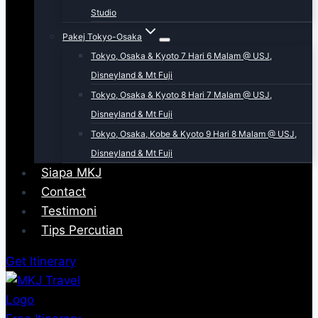
Studio
Pakej Tokyo-Osaka
Tokyo, Osaka & Kyoto 7 Hari 6 Malam @ USJ,
Disneyland & Mt Fuji
Tokyo, Osaka & Kyoto 8 Hari 7 Malam @ USJ,
Disneyland & Mt Fuji
Tokyo, Osaka, Kobe & Kyoto 9 Hari 8 Malam @ USJ,
Disneyland & Mt Fuji
Siapa MKJ
Contact
Testimoni
Tips Percutian
Get Itinerary